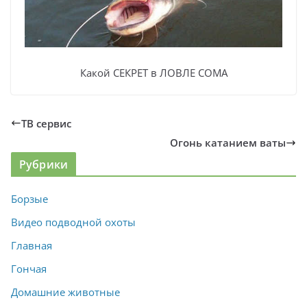
Какой СЕКРЕТ в ЛОВЛЕ СОМА
ТВ сервис
Огонь катанием ваты
Рубрики
Борзые
Видео подводной охоты
Главная
Гончая
Домашние животные