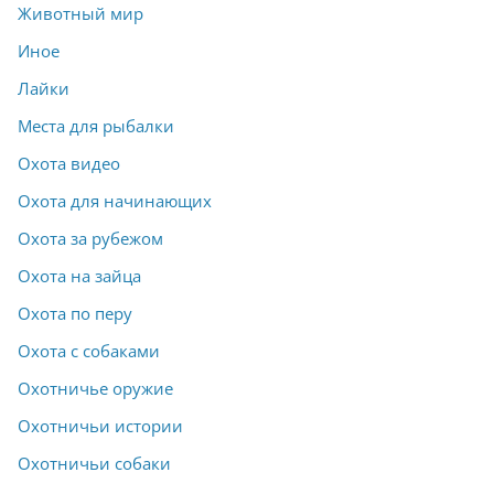
Животный мир
Иное
Лайки
Места для рыбалки
Охота видео
Охота для начинающих
Охота за рубежом
Охота на зайца
Охота по перу
Охота с собаками
Охотничье оружие
Охотничьи истории
Охотничьи собаки