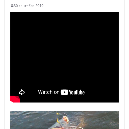
30 сентября 2019