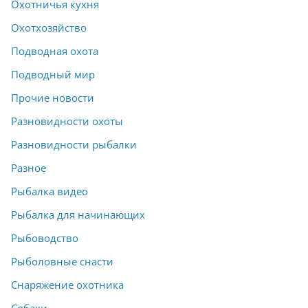
Охотничья кухня
Охотхозяйство
Подводная охота
Подводный мир
Прочие новости
Разновидности охоты
Разновидности рыбалки
Разное
Рыбалка видео
Рыбалка для начинающих
Рыбоводство
Рыболовные снасти
Снаряжение охотника