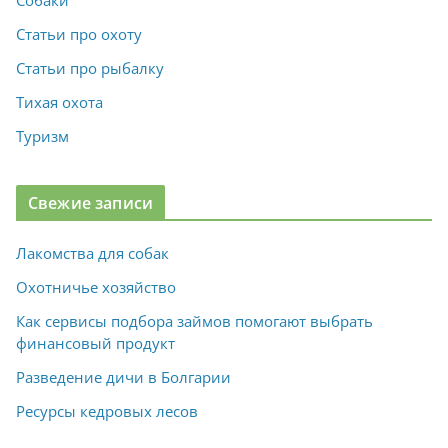
Собаки
Статьи про охоту
Статьи про рыбалку
Тихая охота
Туризм
Свежие записи
Лакомства для собак
Охотничье хозяйство
Как сервисы подбора займов помогают выбрать
финансовый продукт
Разведение дичи в Болгарии
Ресурсы кедровых лесов