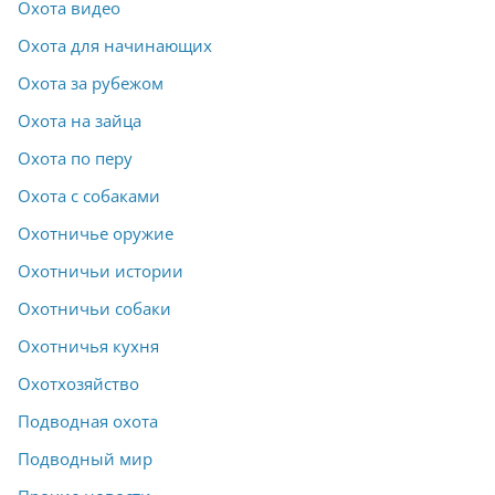
Охота видео
Охота для начинающих
Охота за рубежом
Охота на зайца
Охота по перу
Охота с собаками
Охотничье оружие
Охотничьи истории
Охотничьи собаки
Охотничья кухня
Охотхозяйство
Подводная охота
Подводный мир