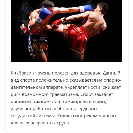
Кикбоксинг очень полезен для здоровья. Данный
вид спорта положительно сказывается на опорно-
двигательном аппарате, укрепляет кости, снижает
риск возможного травматизма. Спорт закаляет
организм, сжигает лишние жировые ткани,
улучшает работоспособность сердечно-
сосудистой системы. Кикбоксинг рекомендован
для всех возрастных групп.