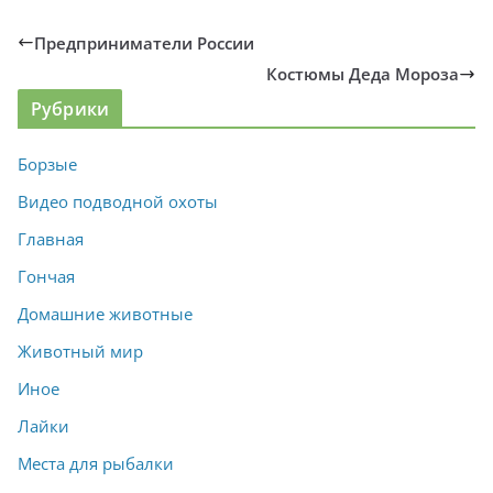
Предприниматели России
Костюмы Деда Мороза
Рубрики
Борзые
Видео подводной охоты
Главная
Гончая
Домашние животные
Животный мир
Иное
Лайки
Места для рыбалки