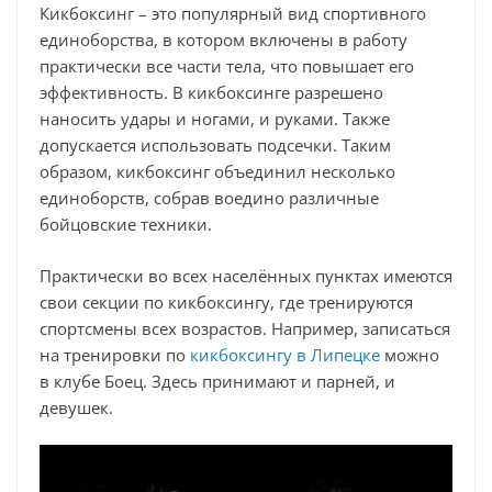
Кикбоксинг – это популярный вид спортивного
единоборства, в котором включены в работу
практически все части тела, что повышает его
эффективность. В кикбоксинге разрешено
наносить удары и ногами, и руками. Также
допускается использовать подсечки. Таким
образом, кикбоксинг объединил несколько
единоборств, собрав воедино различные
бойцовские техники.
Практически во всех населённых пунктах имеются
свои секции по кикбоксингу, где тренируются
спортсмены всех возрастов. Например, записаться
на тренировки по
кикбоксингу в Липецке
можно
в клубе Боец. Здесь принимают и парней, и
девушек.