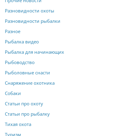
Прочие новости
Разновидности охоты
Разновидности рыбалки
Разное
Рыбалка видео
Рыбалка для начинающих
Рыбоводство
Рыболовные снасти
Снаряжение охотника
Собаки
Статьи про охоту
Статьи про рыбалку
Тихая охота
Туризм