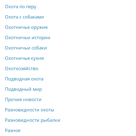
Охота по перу
Охота с собаками
Охотничье оружие
Охотничьи истории
Охотничьи собаки
Охотничья кухня
Охотхозяйство
Подводная охота
Подводный мир
Прочие новости
Разновидности охоты
Разновидности рыбалки
Разное