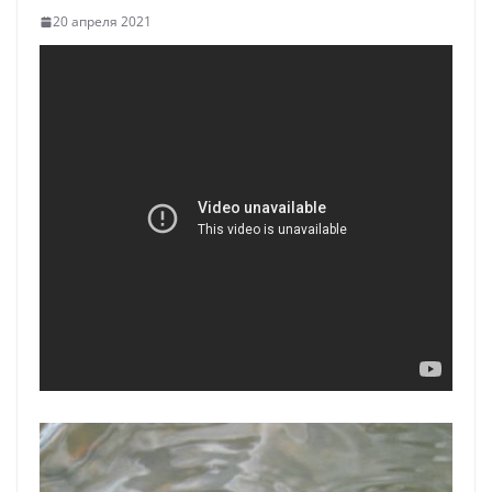
20 апреля 2021