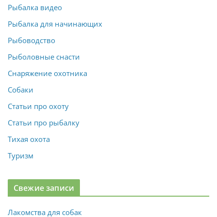
Рыбалка видео
Рыбалка для начинающих
Рыбоводство
Рыболовные снасти
Снаряжение охотника
Собаки
Статьи про охоту
Статьи про рыбалку
Тихая охота
Туризм
Свежие записи
Лакомства для собак