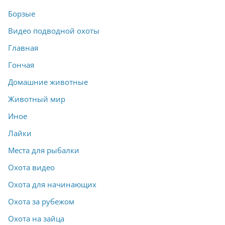
Борзые
Видео подводной охоты
Главная
Гончая
Домашние животные
Животный мир
Иное
Лайки
Места для рыбалки
Охота видео
Охота для начинающих
Охота за рубежом
Охота на зайца