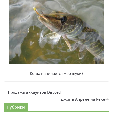
Когда начинается жор щуки?
Продажа аккаунтов Discord
Джиг в Апреле на Реке
Рубрики