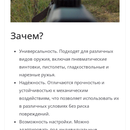
Зачем?
Универсальность. Подходят для различных
видов оружия, включая пневматические
винтовки, пистолеты, гладкоствольные и
нарезные ружья.
Надёжность. Отличаются прочностью и
устойчивостью к механическим
воздействиям, что позволяет использовать их
в различных условиях без риска
повреждений.
Возможность настройки. Можно
адаптировать под индивидуальные