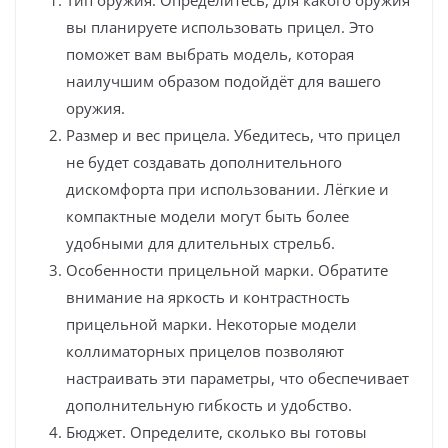
Тип оружия. Определитесь, для какого оружия
вы планируете использовать прицел. Это
поможет вам выбрать модель, которая
наилучшим образом подойдёт для вашего
оружия.
Размер и вес прицела. Убедитесь, что прицел
не будет создавать дополнительного
дискомфорта при использовании. Лёгкие и
компактные модели могут быть более
удобными для длительных стрельб.
Особенности прицельной марки. Обратите
внимание на яркость и контрастность
прицельной марки. Некоторые модели
коллиматорных прицелов позволяют
настраивать эти параметры, что обеспечивает
дополнительную гибкость и удобство.
Бюджет. Определите, сколько вы готовы