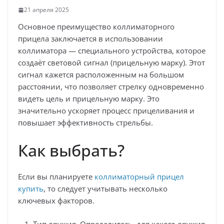
21 апреля 2025
Основное преимущество коллиматорного
прицела заключается в использовании
коллиматора — специального устройства, которое
создаёт световой сигнал (прицельную марку). Этот
сигнал кажется расположенным на большом
расстоянии, что позволяет стрелку одновременно
видеть цель и прицельную марку. Это
значительно ускоряет процесс прицеливания и
повышает эффективность стрельбы.
Как выбрать?
Если вы планируете
коллиматорный прицел
купить
, то следует учитывать несколько
ключевых факторов.