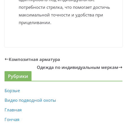
потребности стрелка, что помогает достичь
максимальной точности и удобства при
прицеливании.
Композитная арматура
Одежда по индивидуальным меркам
Рубрики
Борзые
Видео подводной охоты
Главная
Гончая