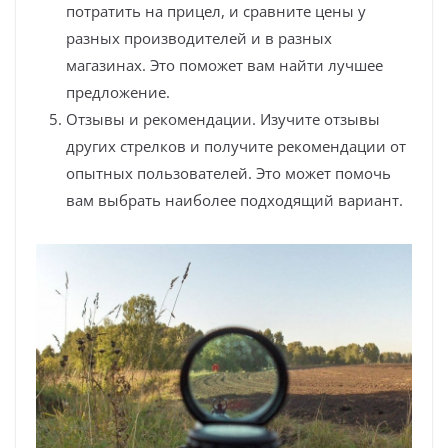
потратить на прицел, и сравните цены у
разных производителей и в разных
магазинах. Это поможет вам найти лучшее
предложение.
Отзывы и рекомендации. Изучите отзывы
других стрелков и получите рекомендации от
опытных пользователей. Это может помочь
вам выбрать наиболее подходящий вариант.