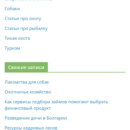
Собаки
Статьи про охоту
Статьи про рыбалку
Тихая охота
Туризм
Свежие записи
Лакомства для собак
Охотничье хозяйство
Как сервисы подбора займов помогают выбрать
финансовый продукт
Разведение дичи в Болгарии
Ресурсы кедровых лесов