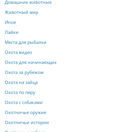
Домашние животные
Животный мир
Иное
Лайки
Места для рыбалки
Охота видео
Охота для начинающих
Охота за рубежом
Охота на зайца
Охота по перу
Охота с собаками
Охотничье оружие
Охотничьи истории