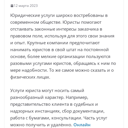
12 марта 2023
Юридические услуги широко востребованы в
современном обществе. Юристы помогают
отстаивать законные интересы заказчика в
правовом поле, используя для этого свои знания
и опыт. Крупные компании предпочитают
нанимать юристов в свой штат на постоянной
основе, более мелкие организации пользуются
разовыми услугами юристов, обращаясь к ним по
мере надобности. То же самое можно сказать и о
физических лицах.
Услуги юриста могут носить самый
разнообразный характер. Например,
представительство клиента в судебных и
надзорных инстанциях, сбор документации,
работа с бумагами, консультации. Часть услуг
можно получить и удалённо.
Онлайн