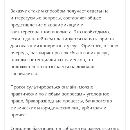
Заказчик таким способом получает ответы на
интересуемые вопросы, составляет общее
представление о квалификации и
заинтересованности юриста. Это необходимо,
если в дальнейшем планируется нанять юриста
для оказания конкретных услуг. Юрист же, в свою
очередь, расширяет рынок сбыта своих услуг,
находит потенциальных клиентов, что
положительно сказывается на доходах
специалиста.
Проконсультироваться онлайн можно
практически по любым вопросам – уголовное
право, бракоразводные процессы, банкротство
физических и юридических лиц, арбитраж и
прочее.
Солидная база юристов собрана на baseyurist.com.