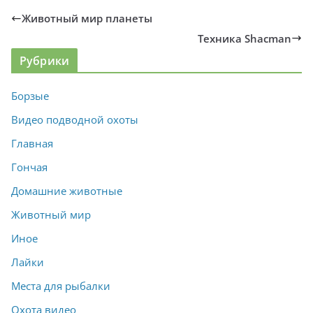
Животный мир планеты
Техника Shacman
Рубрики
Борзые
Видео подводной охоты
Главная
Гончая
Домашние животные
Животный мир
Иное
Лайки
Места для рыбалки
Охота видео