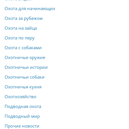
Охота для начинающих
Охота за рубежом
Охота на зайца
Охота по перу
Охота с собаками
Охотничье оружие
Охотничьи истории
Охотничьи собаки
Охотничья кухня
Охотхозяйство
Подводная охота
Подводный мир
Прочие новости