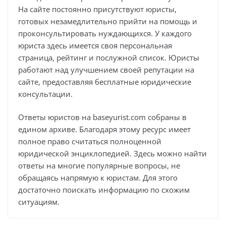
На сайте постоянно присутствуют юристы,
готовых незамедлительно прийти на помощь и
проконсультировать нуждающихся. У каждого
юриста здесь имеется своя персональная
страница, рейтинг и послужной список. Юристы
работают над улучшением своей репутации на
сайте, предоставляя бесплатные юридические
консультации.
Ответы юристов на baseyurist.com собраны в
едином архиве. Благодаря этому ресурс имеет
полное право считаться полноценной
юридической энциклопедией. Здесь можно найти
ответы на многие популярные вопросы, не
обращаясь напрямую к юристам. Для этого
достаточно поискать информацию по схожим
ситуациям.