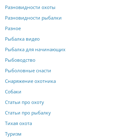
Разновидности охоты
Разновидности рыбалки
Разное
Рыбалка видео
Рыбалка для начинающих
Рыбоводство
Рыболовные снасти
Снаряжение охотника
Собаки
Статьи про охоту
Статьи про рыбалку
Тихая охота
Туризм