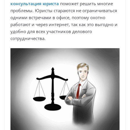
консультация юриста
поможет решить многие
проблемы. Юристы стараются не ограничиваться
одними встречами в офисе, поэтому охотно
работают и через интернет, так как это выгодно и
удобно для всех участников делового
сотрудничества.