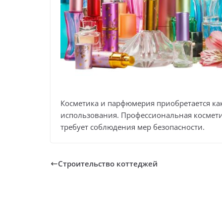
Косметика и парфюмерия приобретается как
использования. Профессиональная космети
требует соблюдения мер безопасности.
Строительство коттеджей