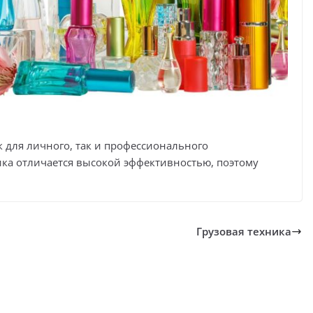
 для личного, так и профессионального
ка отличается высокой эффективностью, поэтому
Грузовая техника