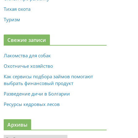
Тихая охота
Туризм
Свежие записи
Лакомства для собак
Охотничье хозяйство
Как сервисы подбора займов помогают
выбрать финансовый продукт
Разведение дичи в Болгарии
Ресурсы кедровых лесов
Архивы