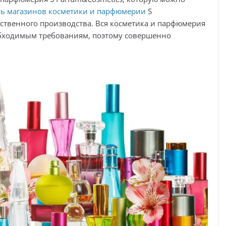
ть магазинов косметики и парфюмерии
S
ственного производства. Вся косметика и парфюмерия
еобходимым требованиям, поэтому совершенно