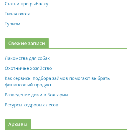
Статьи про рыбалку
Тихая охота
Туризм
Свежие записи
Лакомства для собак
Охотничье хозяйство
Как сервисы подбора займов помогают выбрать
финансовый продукт
Разведение дичи в Болгарии
Ресурсы кедровых лесов
Архивы