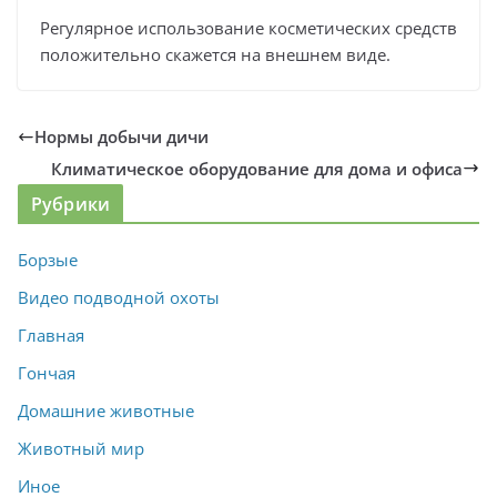
Регулярное использование косметических средств
положительно скажется на внешнем виде.
Нормы добычи дичи
Климатическое оборудование для дома и офиса
Рубрики
Борзые
Видео подводной охоты
Главная
Гончая
Домашние животные
Животный мир
Иное