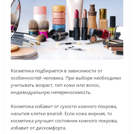
Косметика подбирается в зависимости от
особенностей человека. При выборе необходимо
учитывать возраст, тип кожи или волос,
индивидуальную непереносимость.
Косметика избавит от сухости кожного покрова,
насытив клетки влагой. Если кожа жирная, то
косметика улучшит состояние кожного покрова,
избавит от дискомфорта.