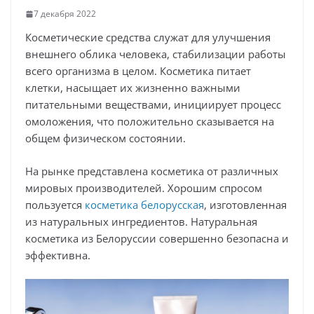
7 декабря 2022
Косметические средства служат для улучшения
внешнего облика человека, стабилизации работы
всего организма в целом. Косметика питает
клетки, насыщает их жизненно важными
питательными веществами, инициирует процесс
омоложения, что положительно сказывается на
общем физическом состоянии.
На рынке представлена косметика от различных
мировых производителей. Хорошим спросом
пользуется
косметика белорусская
, изготовленная
из натуральных ингредиентов. Натуральная
косметика из Белоруссии совершенно безопасна и
эффективна.