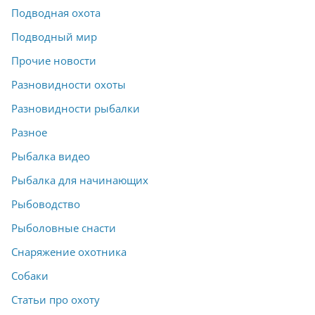
Подводная охота
Подводный мир
Прочие новости
Разновидности охоты
Разновидности рыбалки
Разное
Рыбалка видео
Рыбалка для начинающих
Рыбоводство
Рыболовные снасти
Снаряжение охотника
Собаки
Статьи про охоту