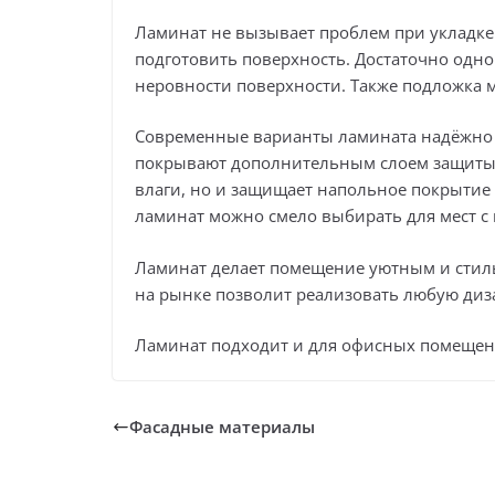
Ламинат не вызывает проблем при укладке
подготовить поверхность. Достаточно одн
неровности поверхности. Также подложка 
Современные варианты ламината надёжно з
покрывают дополнительным слоем защиты,
влаги, но и защищает напольное покрытие
ламинат можно смело выбирать для мест 
Ламинат делает помещение уютным и стил
на рынке позволит реализовать любую диз
Ламинат подходит и для офисных помещен
Фасадные материалы