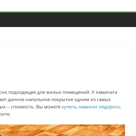
асно подходящее для жилых помещений. У ламината
ают данное напольное покрытие одним из самых
ых – стоимость. Вы можете
купить ламинат недорого
,
онте.