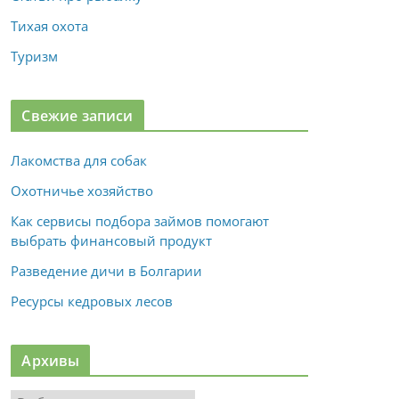
Тихая охота
Туризм
Свежие записи
Лакомства для собак
Охотничье хозяйство
Как сервисы подбора займов помогают
выбрать финансовый продукт
Разведение дичи в Болгарии
Ресурсы кедровых лесов
Архивы