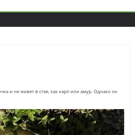
ка и не живет в стае, как карп или амур. Однако он