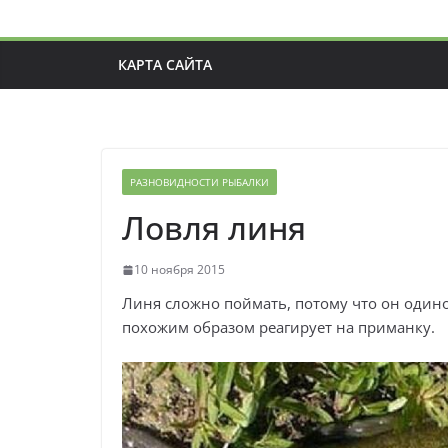
КАРТА САЙТА
РАЗНОВИДНОСТИ РЫБАЛКИ
Ловля линя
10 ноября 2015
Линя сложно поймать, потому что он одиноч
похожим образом реагирует на приманку.