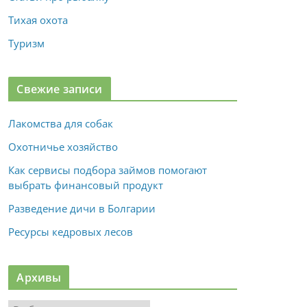
Тихая охота
Туризм
Свежие записи
Лакомства для собак
Охотничье хозяйство
Как сервисы подбора займов помогают
выбрать финансовый продукт
Разведение дичи в Болгарии
Ресурсы кедровых лесов
Архивы