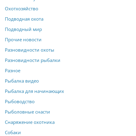
Охотхозяйство
Подводная охота
Подводный мир
Прочие новости
Разновидности охоты
Разновидности рыбалки
Разное
Рыбалка видео
Рыбалка для начинающих
Рыбоводство
Рыболовные снасти
Снаряжение охотника
Собаки