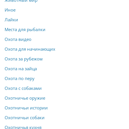
Животный мир
Иное
Лайки
Места для рыбалки
Охота видео
Охота для начинающих
Охота за рубежом
Охота на зайца
Охота по перу
Охота с собаками
Охотничье оружие
Охотничьи истории
Охотничьи собаки
Охотничья кухня