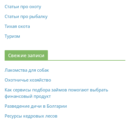
Статьи про охоту
Статьи про рыбалку
Тихая охота
Туризм
Свежие записи
Лакомства для собак
Охотничье хозяйство
Как сервисы подбора займов помогают выбрать
финансовый продукт
Разведение дичи в Болгарии
Ресурсы кедровых лесов