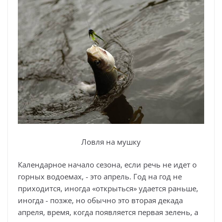
Ловля на мушку
Календарное начало сезона, если речь не идет о
горных водоемах, - это апрель. Год на год не
приходится, иногда «открыться» удается раньше,
иногда - позже, но обычно это вторая декада
апреля, время, когда появляется первая зелень, а