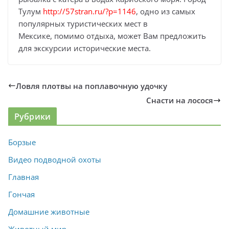
Тулум
http://57stran.ru/?p=1146
, одно из самых
популярных туристических мест в
Мексике, помимо отдыха, может Вам предложить
для экскурсии исторические места.
Ловля плотвы на поплавочную удочку
Снасти на лосося
Рубрики
Борзые
Видео подводной охоты
Главная
Гончая
Домашние животные