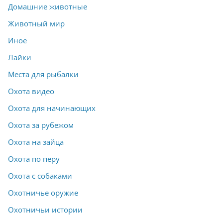
Домашние животные
Животный мир
Иное
Лайки
Места для рыбалки
Охота видео
Охота для начинающих
Охота за рубежом
Охота на зайца
Охота по перу
Охота с собаками
Охотничье оружие
Охотничьи истории