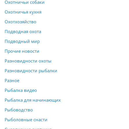
Охотничьи собаки
Охотничья кухня
Охотхозяйство
Подводная охота
Подводный мир
Прочие новости
Разновидности охоты
Разновидности рыбалки
Разное
Рыбалка видео
Рыбалка для начинающих
Рыбоводство
Рыболовные снасти