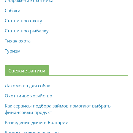
Снаряжение охотника
Собаки
Статьи про охоту
Статьи про рыбалку
Тихая охота
Туризм
Свежие записи
Лакомства для собак
Охотничье хозяйство
Как сервисы подбора займов помогают выбрать
финансовый продукт
Разведение дичи в Болгарии
Ресурсы кедровых лесов