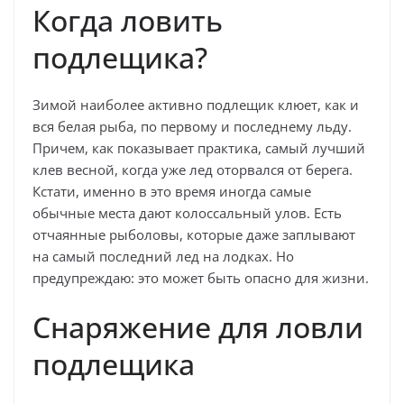
Когда ловить
подлещика?
Зимой наиболее активно подлещик клюет, как и
вся белая рыба, по первому и последнему льду.
Причем, как показывает практика, самый лучший
клев весной, когда уже лед оторвался от берега.
Кстати, именно в это время иногда самые
обычные места дают колоссальный улов. Есть
отчаянные рыболовы, которые даже заплывают
на самый последний лед на лодках. Но
предупреждаю: это может быть опасно для жизни.
Снаряжение для ловли
подлещика