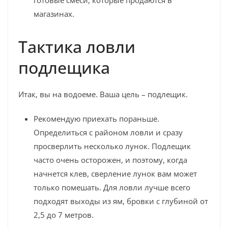
готовые смеси, которые продаются в
магазинах.
Тактика ловли
подлещика
Итак, вы на водоеме. Ваша цель – подлещик.
Рекомендую приехать пораньше.
Определиться с районом ловли и сразу
просверлить несколько лунок. Подлещик
часто очень осторожен, и поэтому, когда
начнется клев, сверление лунок вам может
только помешать. Для ловли лучше всего
подходят выходы из ям, бровки с глубиной от
2,5 до 7 метров.