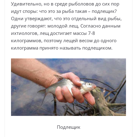
Удивительно, но в среде рыболовов до сих пор
идут споры: что это за рыба такая – подлещик?
Одни утверждают, что это отдельный вид рыбы,
другие говорят: молодой лещ. Согласно данным
ихтиологов, лещ достигает массы 7-8
килограммов, поэтому лещей весом до одного
килограмма принято называть подлещиком.
Подлещик