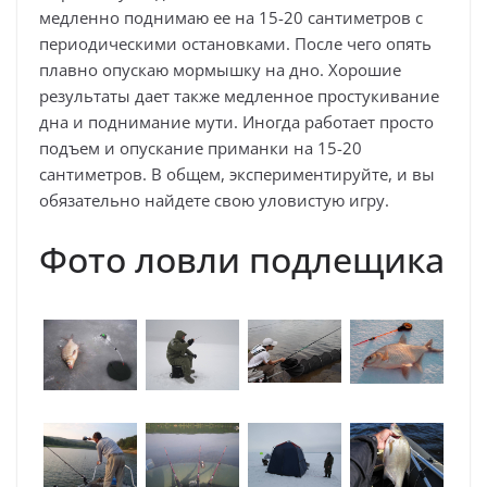
медленно поднимаю ее на 15-20 сантиметров с
периодическими остановками. После чего опять
плавно опускаю мормышку на дно. Хорошие
результаты дает также медленное простукивание
дна и поднимание мути. Иногда работает просто
подъем и опускание приманки на 15-20
сантиметров. В общем, экспериментируйте, и вы
обязательно найдете свою уловистую игру.
Фото ловли подлещика