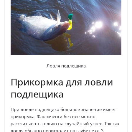
Ловля подлещика
Прикормка для ловли
подлещика
При ловле подлещика большое значение имеет
прикормка. Фактически без нее можно
рассчитывать только на случайный успех. Так как
ловля обычно происходит на глубине от 3