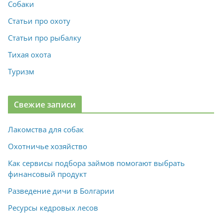
Собаки
Статьи про охоту
Статьи про рыбалку
Тихая охота
Туризм
Свежие записи
Лакомства для собак
Охотничье хозяйство
Как сервисы подбора займов помогают выбрать
финансовый продукт
Разведение дичи в Болгарии
Ресурсы кедровых лесов