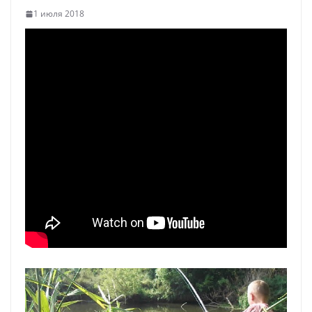
1 июля 2018