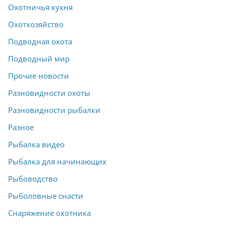
Охотничья кухня
Охотхозяйство
Подводная охота
Подводный мир
Прочие новости
Разновидности охоты
Разновидности рыбалки
Разное
Рыбалка видео
Рыбалка для начинающих
Рыбоводство
Рыболовные снасти
Снаряжение охотника