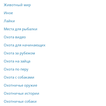
Животный мир
Иное
Лайки
Места для рыбалки
Охота видео
Охота для начинающих
Охота за рубежом
Охота на зайца
Охота по перу
Охота с собаками
Охотничье оружие
Охотничьи истории
Охотничьи собаки