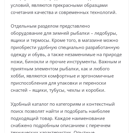
условий, являются прекрасными образцами
сочетания качества и современных технологий.
Отдельным разделом представлено
оборудование для зимней рыбалки – ледобуры,
ящики и термосы. Кроме того, в магазине можно
приобрести удобную специально разработанную
одежду и обувь, а также незаменимые на природе
ножи, бинокли и прочие инструменты. Важным и
приятным элементом рыбалки, как и любого
хобби, являются комфортные и эргономичные
приспособления для упаковки и переноски
снастей – ящики, тубусы, чехлы и коробки.
Удобный каталог по категориям и контекстный
поиск позволят найти и подобрать наиболее
подходящий товар. Каждое наименование
снабжено подробным описанием с перечнем
технических характеристик. Опытные