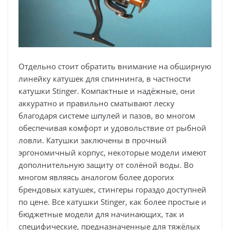
Отдельно стоит обратить внимание на обширную
линейку катушек для спиннинга, в частности
катушки Stinger. Компактные и надёжные, они
аккуратно и правильно сматывают леску
благодаря системе шпулей и пазов, во многом
обеспечивая комфорт и удовольствие от рыбной
ловли. Катушки заключены в прочный
эргономичный корпус, некоторые модели имеют
дополнительную защиту от солёной воды. Во
многом являясь аналогом более дорогих
брендовых катушек, стингеры гораздо доступней
по цене. Все катушки Stinger, как более простые и
бюджетные модели для начинающих, так и
специфические, предназначенные для тяжёлых