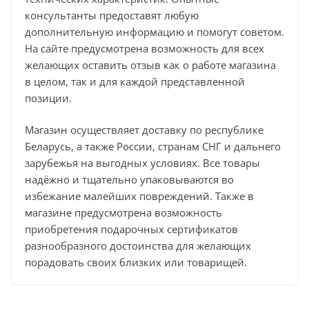
консультанты предоставят любую
дополнительную информацию и помогут советом.
На сайте предусмотрена возможность для всех
желающих оставить отзыв как о работе магазина
в целом, так и для каждой представленной
позиции.
Магазин осуществляет доставку по республике
Беларусь, а также России, странам СНГ и дальнего
зарубежья на выгодных условиях. Все товары
надёжно и тщательно упаковываются во
избежание малейших повреждений. Также в
магазине предусмотрена возможность
приобретения подарочных сертификатов
разнообразного достоинства для желающих
порадовать своих близких или товарищей.