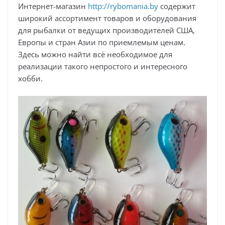
Интернет-магазин
http://rybomania.by
содержит
широкий ассортимент товаров и оборудования
для рыбалки от ведущих производителей США,
Европы и стран Азии по приемлемым ценам.
Здесь можно найти всё необходимое для
реализации такого непростого и интересного
хобби.