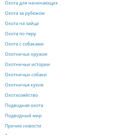
Охота для начинающих
Охота за рубежом
Охота на зайца
Охота по перу
Охота с собаками
Охотничье оружие
Охотничьи истории
Охотничьи собаки
Охотничья кухня
Охотхозяйство
Подводная охота
Подводный мир
Прочие новости