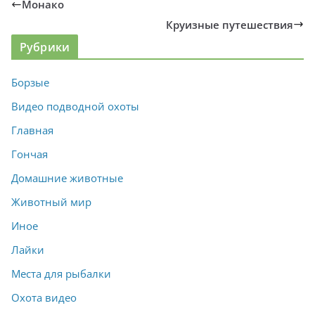
Монако
Круизные путешествия
Рубрики
Борзые
Видео подводной охоты
Главная
Гончая
Домашние животные
Животный мир
Иное
Лайки
Места для рыбалки
Охота видео