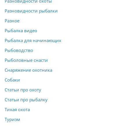
Разновидности охоты
Разновидности рыбалки
Разное
Рыбалка видео
Рыбалка для начинающих
Рыбоводство
Рыболовные снасти
Снаряжение охотника
Собаки
Статьи про охоту
Статьи про рыбалку
Тихая охота
Туризм