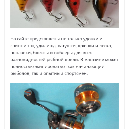
На сайте представлены не только удочки и
спиннинги, удилища, катушки, крючки и леска,
поплавки, блесны и воблеры для всех
разновидностей рыбной ловли. В магазине может
полностью экипироваться как начинающий
рыболов, так и опытный спортсмен.