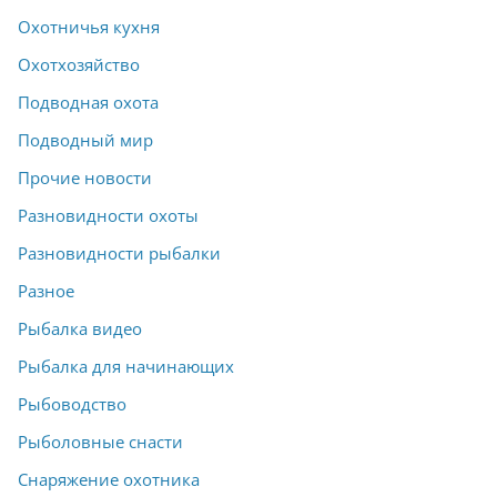
Охотничья кухня
Охотхозяйство
Подводная охота
Подводный мир
Прочие новости
Разновидности охоты
Разновидности рыбалки
Разное
Рыбалка видео
Рыбалка для начинающих
Рыбоводство
Рыболовные снасти
Снаряжение охотника