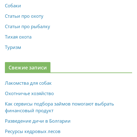
Собаки
Статьи про охоту
Статьи про рыбалку
Тихая охота
Туризм
Свежие записи
Лакомства для собак
Охотничье хозяйство
Как сервисы подбора займов помогают выбрать
финансовый продукт
Разведение дичи в Болгарии
Ресурсы кедровых лесов