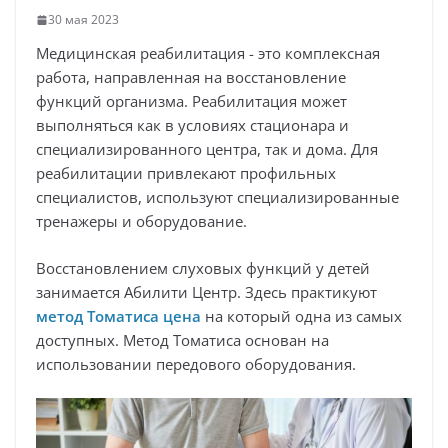
30 мая 2023
Медицинская реабилитация - это комплексная
работа, направленная на восстановление
функций организма. Реабилитация может
выполняться как в условиях стационара и
специализированного центра, так и дома. Для
реабилитации привлекают профильных
специалистов, используют специализированные
тренажеры и оборудование.
Восстановлением слуховых функций у детей
занимается Абилити Центр. Здесь практикуют
метод Томатиса цена
на который одна из самых
доступных. Метод Томатиса основан на
использовании передового оборудования.