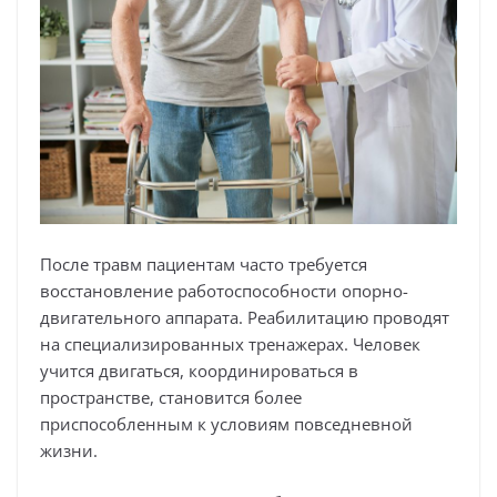
После травм пациентам часто требуется
восстановление работоспособности опорно-
двигательного аппарата. Реабилитацию проводят
на специализированных тренажерах. Человек
учится двигаться, координироваться в
пространстве, становится более
приспособленным к условиям повседневной
жизни.