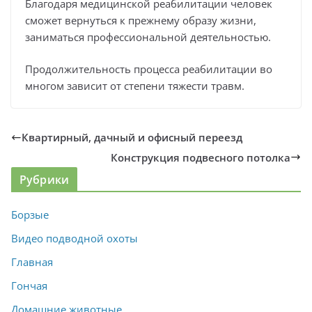
Благодаря медицинской реабилитации человек
сможет вернуться к прежнему образу жизни,
заниматься профессиональной деятельностью.
Продолжительность процесса реабилитации во
многом зависит от степени тяжести травм.
Квартирный, дачный и офисный переезд
Конструкция подвесного потолка
Рубрики
Борзые
Видео подводной охоты
Главная
Гончая
Домашние животные