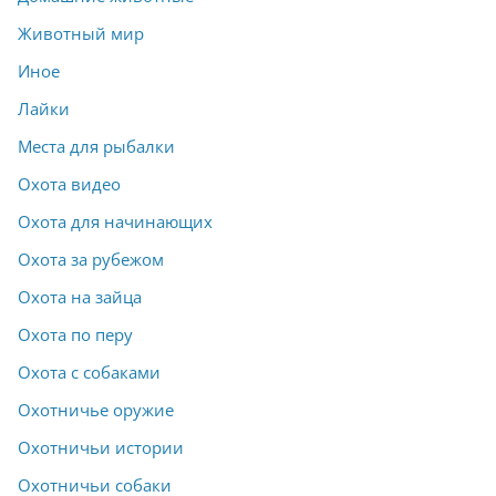
Животный мир
Иное
Лайки
Места для рыбалки
Охота видео
Охота для начинающих
Охота за рубежом
Охота на зайца
Охота по перу
Охота с собаками
Охотничье оружие
Охотничьи истории
Охотничьи собаки