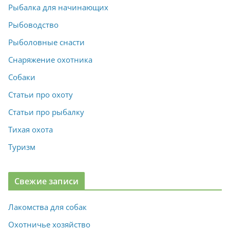
Рыбалка для начинающих
Рыбоводство
Рыболовные снасти
Снаряжение охотника
Собаки
Статьи про охоту
Статьи про рыбалку
Тихая охота
Туризм
Свежие записи
Лакомства для собак
Охотничье хозяйство