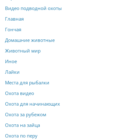
Видео подводной охоты
Главная
Гончая
Домашние животные
Животный мир
Иное
Лайки
Места для рыбалки
Охота видео
Охота для начинающих
Охота за рубежом
Охота на зайца
Охота по перу