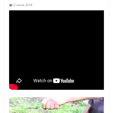
12 июля 2018