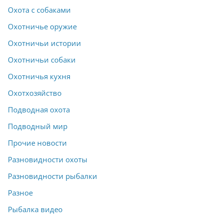
Охота с собаками
Охотничье оружие
Охотничьи истории
Охотничьи собаки
Охотничья кухня
Охотхозяйство
Подводная охота
Подводный мир
Прочие новости
Разновидности охоты
Разновидности рыбалки
Разное
Рыбалка видео