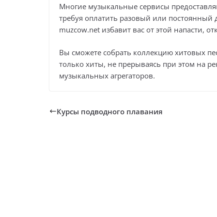
Многие музыкальные сервисы предоставля
требуя оплатить разовый или постоянный 
muzcow.net избавит вас от этой напасти, о
Вы сможете собрать коллекцию хитовых пес
только хиты, не прерываясь при этом на р
музыкальных агрегаторов.
Курсы подводного плавания