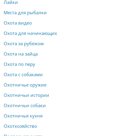
Лайки
Места для рыбалки
Охота видео
Охота для начинающих
Охота за рубежом
Охота на зайца
Охота по перу
Охота с собаками
Охотничье оружие
Охотничьи истории
Охотничьи собаки
Охотничья кухня
Охотхозяйство