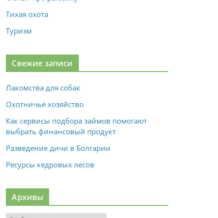
Тихая охота
Туризм
Свежие записи
Лакомства для собак
Охотничье хозяйство
Как сервисы подбора займов помогают
выбрать финансовый продукт
Разведение дичи в Болгарии
Ресурсы кедровых лесов
Архивы