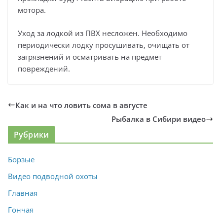
мотора.
Уход за лодкой из ПВХ несложен. Необходимо
периодически лодку просушивать, очищать от
загрязнений и осматривать на предмет
повреждений.
Как и на что ловить сома в августе
Рыбалка в Сибири видео
Рубрики
Борзые
Видео подводной охоты
Главная
Гончая