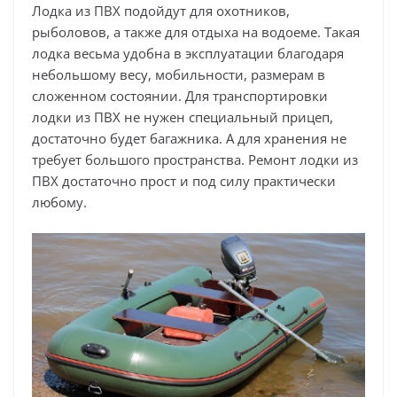
Лодка из ПВХ подойдут для охотников,
рыболовов, а также для отдыха на водоеме. Такая
лодка весьма удобна в эксплуатации благодаря
небольшому весу, мобильности, размерам в
сложенном состоянии. Для транспортировки
лодки из ПВХ не нужен специальный прицеп,
достаточно будет багажника. А для хранения не
требует большого пространства. Ремонт лодки из
ПВХ достаточно прост и под силу практически
любому.