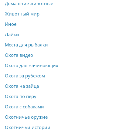
Домашние животные
Животный мир
Иное
Лайки
Места для рыбалки
Охота видео
Охота для начинающих
Охота за рубежом
Охота на зайца
Охота по перу
Охота с собаками
Охотничье оружие
Охотничьи истории