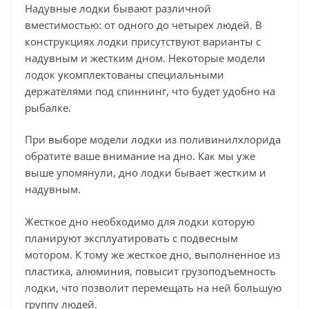
Надувные лодки бывают различной
вместимостью: от одного до четырех людей. В
конструкциях лодки присутствуют варианты с
надувным и жестким дном. Некоторые модели
лодок укомплектованы специальными
держателями под спиннинг, что будет удобно на
рыбалке.
При выборе модели лодки из поливинилхлорида
обратите ваше внимание на дно. Как мы уже
выше упомянули, дно лодки бывает жестким и
надувным.
Жесткое дно необходимо для лодки которую
планируют эксплуатировать с подвесным
мотором. К тому же жесткое дно, выполненное из
пластика, алюминия, повысит грузоподъемность
лодки, что позволит перемещать на ней большую
группу людей.