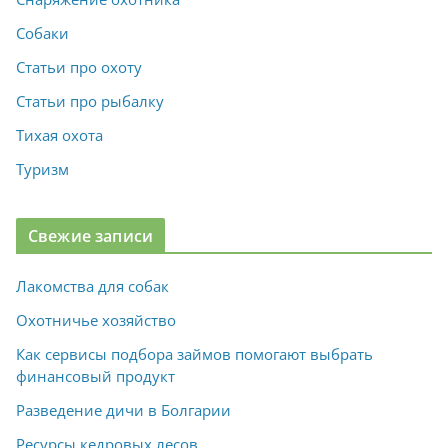
Собаки
Статьи про охоту
Статьи про рыбалку
Тихая охота
Туризм
Свежие записи
Лакомства для собак
Охотничье хозяйство
Как сервисы подбора займов помогают выбрать
финансовый продукт
Разведение дичи в Болгарии
Ресурсы кедровых лесов