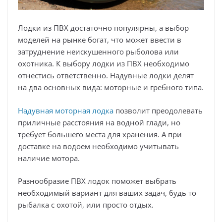
Лодки из ПВХ достаточно популярны, а выбор
моделей на рынке богат, что может ввести в
затруднение неискушенного рыболова или
охотника. К выбору лодки из ПВХ необходимо
отнестись ответственно. Надувные лодки делят
на два основных вида: моторные и гребного типа.
Надувная моторная лодка
позволит преодолевать
приличные расстояния на водной глади, но
требует большего места для хранения. А при
доставке на водоем необходимо учитывать
наличие мотора.
Разнообразие ПВХ лодок поможет выбрать
необходимый вариант для ваших задач, будь то
рыбалка с охотой, или просто отдых.