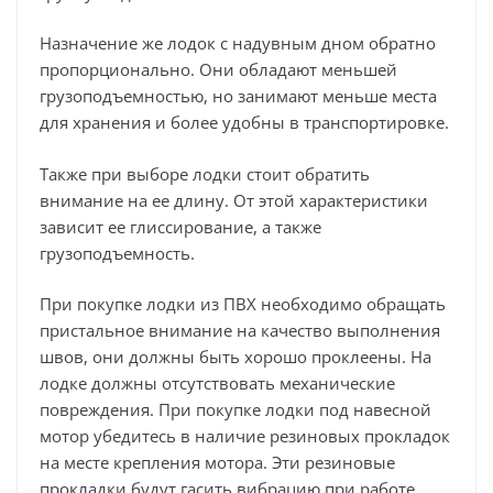
Назначение же лодок с надувным дном обратно
пропорционально. Они обладают меньшей
грузоподъемностью, но занимают меньше места
для хранения и более удобны в транспортировке.
Также при выборе лодки стоит обратить
внимание на ее длину. От этой характеристики
зависит ее глиссирование, а также
грузоподъемность.
При покупке лодки из ПВХ необходимо обращать
пристальное внимание на качество выполнения
швов, они должны быть хорошо проклеены. На
лодке должны отсутствовать механические
повреждения. При покупке лодки под навесной
мотор убедитесь в наличие резиновых прокладок
на месте крепления мотора. Эти резиновые
прокладки будут гасить вибрацию при работе