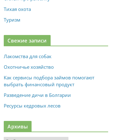
Тихая охота
Туризм
Свежие записи
Лакомства для собак
Охотничье хозяйство
Как сервисы подбора займов помогают
выбрать финансовый продукт
Разведение дичи в Болгарии
Ресурсы кедровых лесов
Архивы