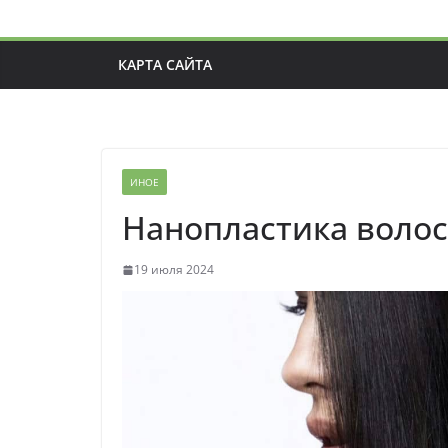
КАРТА САЙТА
ИНОЕ
Нанопластика волос
19 июля 2024