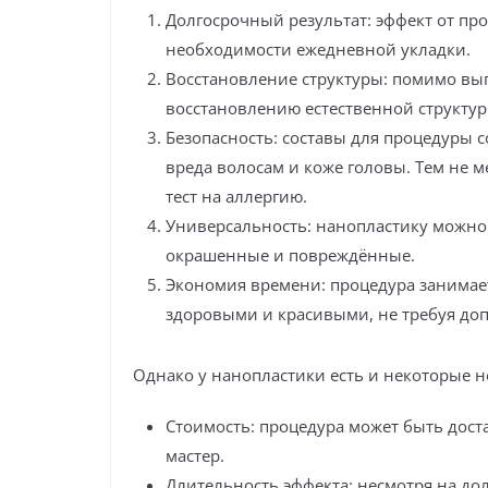
Долгосрочный результат: эффект от про
необходимости ежедневной укладки.
Восстановление структуры: помимо вы
восстановлению естественной структур
Безопасность: составы для процедуры 
вреда волосам и коже головы. Тем не 
тест на аллергию.
Универсальность: нанопластику можно
окрашенные и повреждённые.
Экономия времени: процедура занимает
здоровыми и красивыми, не требуя до
Однако у нанопластики есть и некоторые н
Стоимость: процедура может быть дост
мастер.
Длительность эффекта: несмотря на до