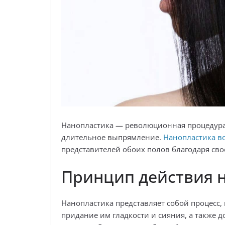
Нанопластика — революционная процедура,
длительное выпрямление.
Нанопластика в
представителей обоих полов благодаря сво
Принцип действия 
Нанопластика представляет собой процесс,
придание им гладкости и сияния, а также