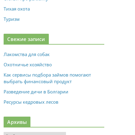
Тихая охота
Туризм
Свежие записи
Лакомства для собак
Охотничье хозяйство
Как сервисы подбора займов помогают
выбрать финансовый продукт
Разведение дичи в Болгарии
Ресурсы кедровых лесов
Архивы