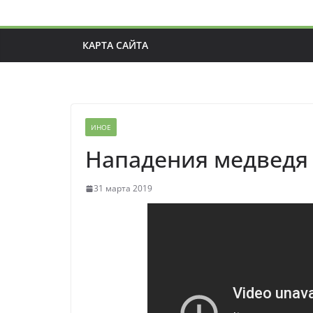
КАРТА САЙТА
ИНОЕ
Нападения медведя 
31 марта 2019