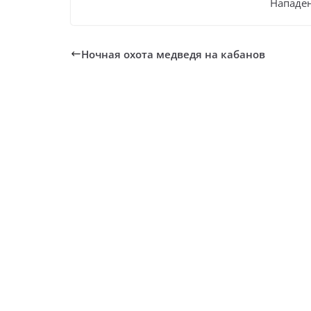
Нападен
Ночная охота медведя на кабанов