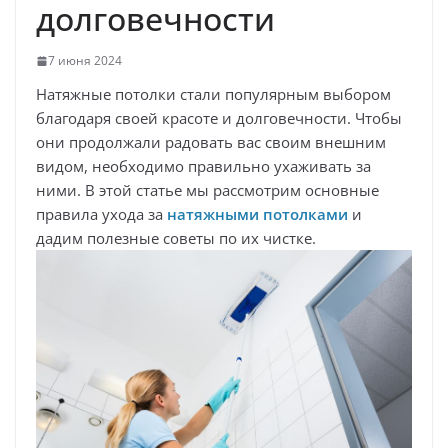
долговечности
7 июня 2024
Натяжные потолки стали популярным выбором
благодаря своей красоте и долговечности. Чтобы
они продолжали радовать вас своим внешним
видом, необходимо правильно ухаживать за
ними. В этой статье мы рассмотрим основные
правила ухода за
натяжными потолками
и
дадим полезные советы по их чистке.