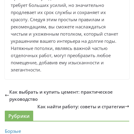
требует больших усилий, но значительно
продлевает их срок службы и сохраняет их
красоту. Следуя этим простым правилам и
рекомендациям, вы сможете наслаждаться
чистым и ухоженным потолком, который станет
украшением вашего интерьера на долгие годы.
Натяжные потолки, являясь важной частью
отделочных работ, могут преобразить любое
помещение, добавив ему изысканности и
элегантности.
Как выбрать и купить цемент: практическое
руководство
Как найти работу: советы и стратегии
Рубрики
Борзые