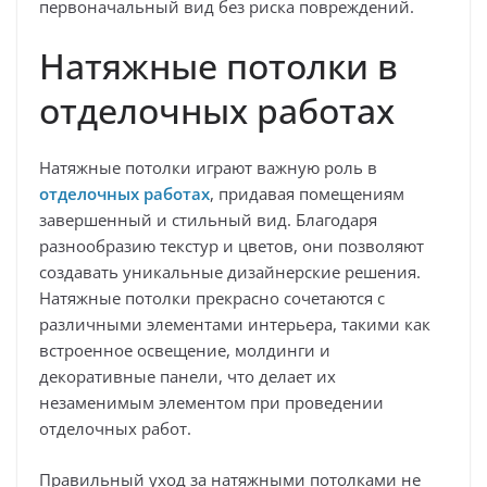
первоначальный вид без риска повреждений.
Натяжные потолки в
отделочных работах
Натяжные потолки играют важную роль в
отделочных работах
, придавая помещениям
завершенный и стильный вид. Благодаря
разнообразию текстур и цветов, они позволяют
создавать уникальные дизайнерские решения.
Натяжные потолки прекрасно сочетаются с
различными элементами интерьера, такими как
встроенное освещение, молдинги и
декоративные панели, что делает их
незаменимым элементом при проведении
отделочных работ.
Правильный уход за натяжными потолками не