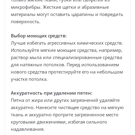
микрофибры. Жесткие щетки и абразивные
материалы могут оставить царапины и повредить
поверхность.
Выбор моющих средств:
Лучше избегать агрессивных химических средств.
Используйте мягкие моющие средства, например,
раствор мыла или специализированные средства
для натяжных потолков. Перед использованием
нового средства протестируйте его на небольшом
участке потолка.
Аккуратность при удалении пятен:
Пятна от жира или других загрязнений удаляйте
аккуратно. Нанесите чистящее средство на мягкую
ткань и аккуратно протрите загрязненное место
круговыми движениями, избегая сильного
надавливания.