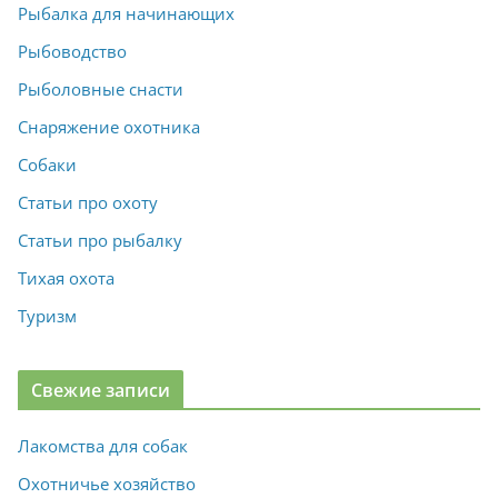
Рыбалка для начинающих
Рыбоводство
Рыболовные снасти
Снаряжение охотника
Собаки
Статьи про охоту
Статьи про рыбалку
Тихая охота
Туризм
Свежие записи
Лакомства для собак
Охотничье хозяйство