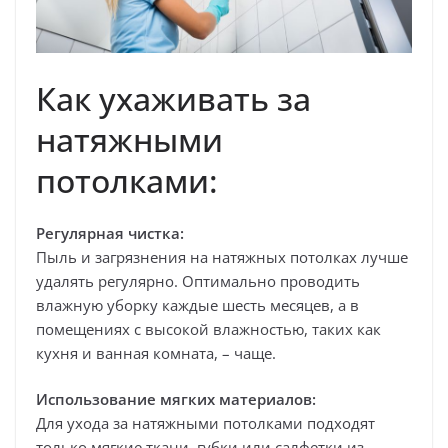
Как ухаживать за
натяжными
потолками:
Регулярная чистка:
Пыль и загрязнения на натяжных потолках лучше
удалять регулярно. Оптимально проводить
влажную уборку каждые шесть месяцев, а в
помещениях с высокой влажностью, таких как
кухня и ванная комната, – чаще.
Использование мягких материалов:
Для ухода за натяжными потолками подходят
только мягкие ткани, губки или салфетки из