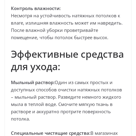
Контроль влажности:
Несмотря на устойчивость натяжных потолков к
влаге, излишняя влажность может им навредить.
После влажной уборки проветривайте
помещение, чтобы потолок быстрее высох.
Эффективные средства
для ухода:
Мыльный раствор:
Один из самых простых и
доступных способов очистки натяжных потолков
– мыльный раствор. Разведите немного жидкого
мыла в теплой воде. Смочите мягкую ткань в
растворе и аккуратно протрите поверхность
потолка.
Специальные чистящие средства:
В магазинах