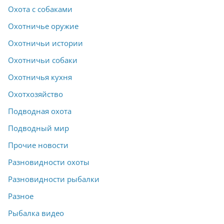
Охота с собаками
Охотничье оружие
Охотничьи истории
Охотничьи собаки
Охотничья кухня
Охотхозяйство
Подводная охота
Подводный мир
Прочие новости
Разновидности охоты
Разновидности рыбалки
Разное
Рыбалка видео