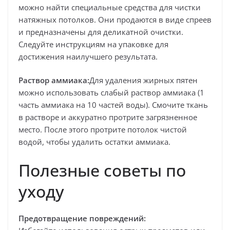
можно найти специальные средства для чистки
натяжных потолков. Они продаются в виде спреев
и предназначены для деликатной очистки.
Следуйте инструкциям на упаковке для
достижения наилучшего результата.
Раствор аммиака:
Для удаления жирных пятен
можно использовать слабый раствор аммиака (1
часть аммиака на 10 частей воды). Смочите ткань
в растворе и аккуратно протрите загрязненное
место. После этого протрите потолок чистой
водой, чтобы удалить остатки аммиака.
Полезные советы по
уходу
Предотвращение повреждений: