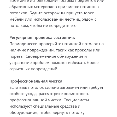
Избегайте использования острых предметов или
абразивных материалов при чистке натяжных
потолков. Будьте осторожны при установке
мебели или использовании лестниц рядом с
потолком, чтобы не повредить его.
Регулярная проверка состояния:
Периодически проверяйте натяжной потолок на
наличие повреждений, таких как проколы или
порезы. Своевременное обнаружение и
устранение проблем поможет избежать более
серьезных повреждений.
Профессиональная чистка:
Если ваш потолок сильно загрязнен или требует
особого ухода, рассмотрите возможность
профессиональной чистки. Специалисты
используют специальные средства и
оборудование, чтобы вернуть потолку