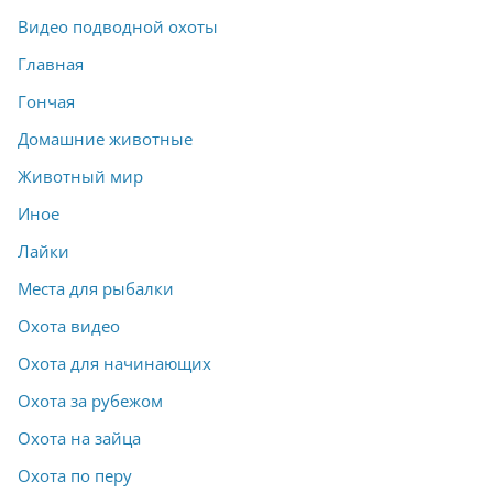
Видео подводной охоты
Главная
Гончая
Домашние животные
Животный мир
Иное
Лайки
Места для рыбалки
Охота видео
Охота для начинающих
Охота за рубежом
Охота на зайца
Охота по перу