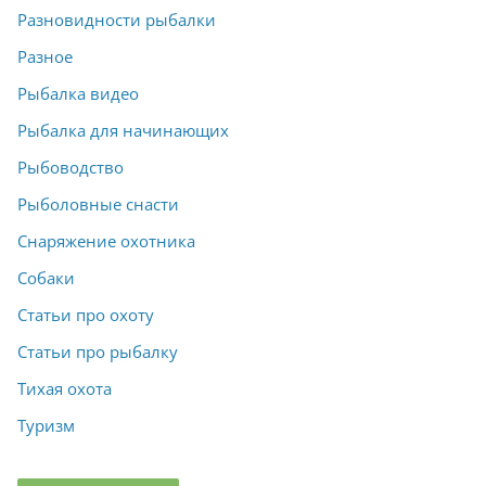
Разновидности рыбалки
Разное
Рыбалка видео
Рыбалка для начинающих
Рыбоводство
Рыболовные снасти
Снаряжение охотника
Собаки
Статьи про охоту
Статьи про рыбалку
Тихая охота
Туризм