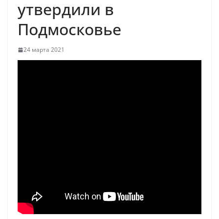
утвердили в
Подмосковье
24 марта 2021