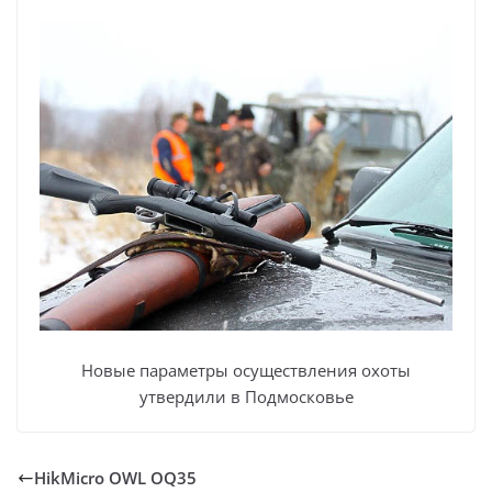
Новые параметры осуществления охоты
утвердили в Подмосковье
HikMicro OWL OQ35