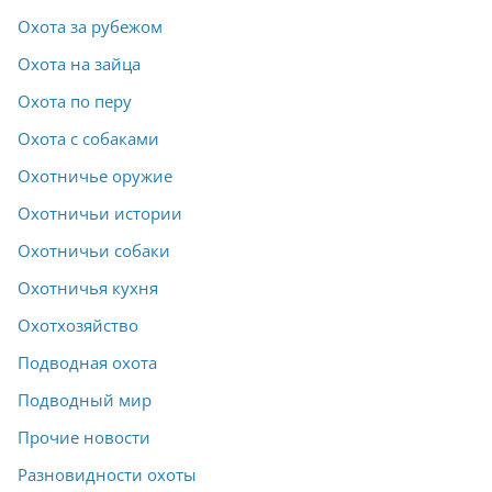
Охота за рубежом
Охота на зайца
Охота по перу
Охота с собаками
Охотничье оружие
Охотничьи истории
Охотничьи собаки
Охотничья кухня
Охотхозяйство
Подводная охота
Подводный мир
Прочие новости
Разновидности охоты