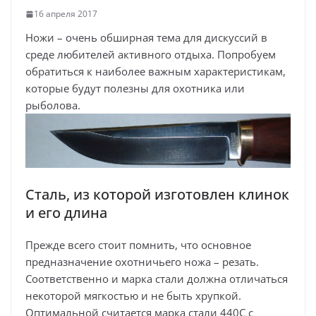
16 апреля 2017
Ножи – очень обширная тема для дискуссий в
среде любителей активного отдыха. Попробуем
обратиться к наиболее важным характеристикам,
которые будут полезны для охотника или
рыболова.
Сталь, из которой изготовлен клинок
и его длина
Прежде всего стоит помнить, что основное
предназначение охотничьего ножа – резать.
Соответственно и марка стали должна отличаться
некоторой мягкостью и не быть хрупкой.
Оптимальной считается марка стали 440С с