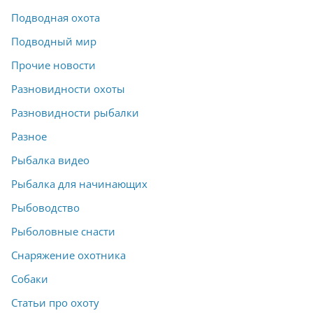
Подводная охота
Подводный мир
Прочие новости
Разновидности охоты
Разновидности рыбалки
Разное
Рыбалка видео
Рыбалка для начинающих
Рыбоводство
Рыболовные снасти
Снаряжение охотника
Собаки
Статьи про охоту