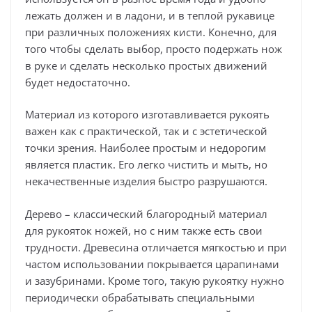
лежать должен и в ладони, и в теплой рукавице
при различных положениях кисти. Конечно, для
того чтобы сделать выбор, просто подержать нож
в руке и сделать несколько простых движений
будет недостаточно.
Материал из которого изготавливается рукоять
важен как с практической, так и с эстетической
точки зрения. Наиболее простым и недорогим
является пластик. Его легко чистить и мыть, но
некачественные изделия быстро разрушаются.
Дерево – классический благородный материал
для рукояток ножей, но с ним также есть свои
трудности. Древесина отличается мягкостью и при
частом использовании покрывается царапинами
и зазубринами. Кроме того, такую рукоятку нужно
периодически обрабатывать специальными