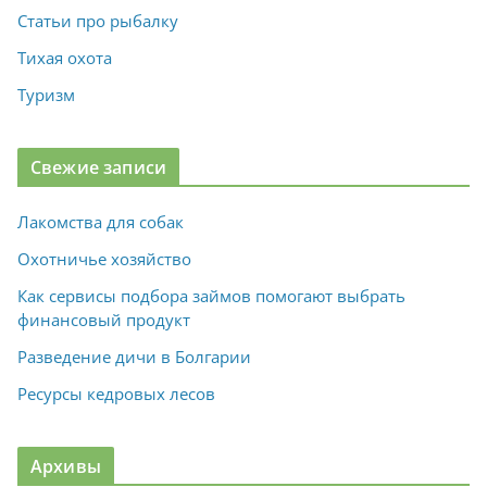
Статьи про рыбалку
Тихая охота
Туризм
Свежие записи
Лакомства для собак
Охотничье хозяйство
Как сервисы подбора займов помогают выбрать
финансовый продукт
Разведение дичи в Болгарии
Ресурсы кедровых лесов
Архивы