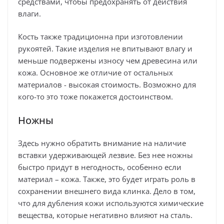
средствами, чтобы предохранять от действия
влаги.
Кость также традиционна при изготовлении
рукоятей. Такие изделия не впитывают влагу и
меньше подвержены износу чем древесина или
кожа. Основное же отличие от остальных
материалов - высокая стоимость. Возможно для
кого-то это тоже покажется достоинством.
Ножны
Здесь нужно обратить внимание на наличие
вставки удерживающей лезвие. Без нее ножны
быстро придут в негодность, особенно если
материал – кожа. Также, это будет играть роль в
сохранении внешнего вида клинка. Дело в том,
что для дубления кожи используются химические
вещества, которые негативно влияют на сталь.