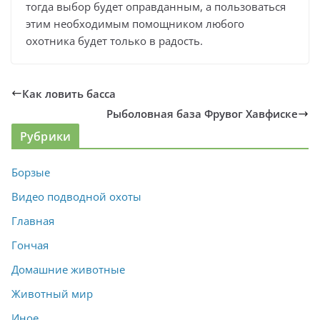
тогда выбор будет оправданным, а пользоваться
этим необходимым помощником любого
охотника будет только в радость.
Как ловить басса
Рыболовная база Фрувог Хавфиске
Рубрики
Борзые
Видео подводной охоты
Главная
Гончая
Домашние животные
Животный мир
Иное