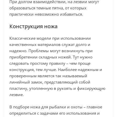
При долгом взаимодействии, на лезвии могут
образоваться темные пятна, от которых
практически невозможно избавиться.
Конструкция ножа
Классические модели при использовании
качественных материалов служат долго и
надежно. Проблемы могут возникнуть при
приобретении складных ножей. Тут нужно
следовать простому правилу – чем проще
конструкция, тем лучше. Наиболее надежным и
проверенным является так называемый
линейный замок, представляющий собой
пластину, утопленную в рукоять и фиксирующую
лезвие.
В подборе ножа для рыбалки и охоты – главное
определиться с задачами его использования и