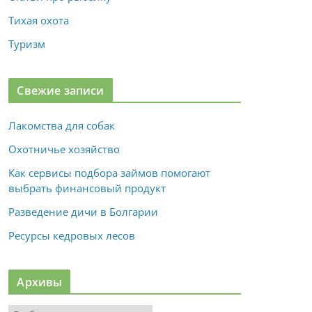
Тихая охота
Туризм
Свежие записи
Лакомства для собак
Охотничье хозяйство
Как сервисы подбора займов помогают
выбрать финансовый продукт
Разведение дичи в Болгарии
Ресурсы кедровых лесов
Архивы