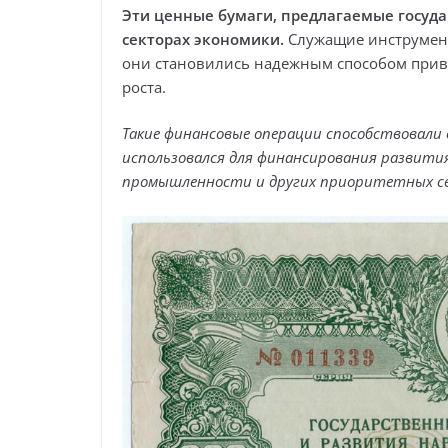
Эти ценные бумаги, предлагаемые госуда
секторах экономики.
Служащие инструмент
они становились надежным способом прив
роста.
Такие финансовые операции способствовали
использовался для финансирования развития
промышленности и других приоритетных се