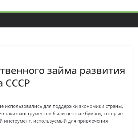
твенного займа развития
а СССР
е использовались для поддержки экономики страны,
з таких инструментов были ценные бумаги, которые
й инструмент, используемый для привлечения