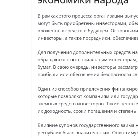
В рамках этого процесса организации вып
могут быть приобретены инвесторами, обе
вложенных средств в будущем. Основными 
инвесторы, а также посредники, обеспечи
Для получения дополнительных средств на
обращаются к потенциальным инвесторам,
бумаг. В свою очередь, инвесторы рассмат
прибыли или обеспечения безопасности сво
Один из способов привлечения финансиро
которые позволяют компаниям или государ
заемных средств инвесторов. Такие ценны
их доходность, сроки погашения и степень 
Влияние купонов государственного заима 
республик было значительным. Они стиму