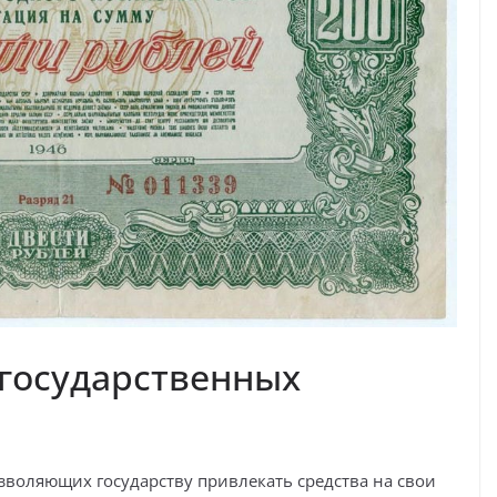
государственных
воляющих государству привлекать средства на свои