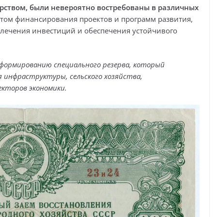
рством, были невероятно востребованы в различных
ом финансирования проектов и программ развития,
лечения инвестиций и обеспечения устойчивого
 формированию специального резерва, который
 инфраструктуры, сельского хозяйства,
кторов экономики.