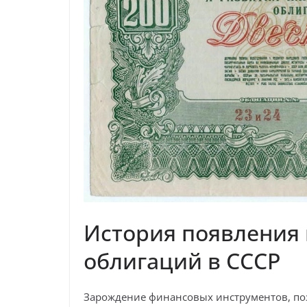
История появления 
облигаций в СССР
Зарождение финансовых инструментов, поз