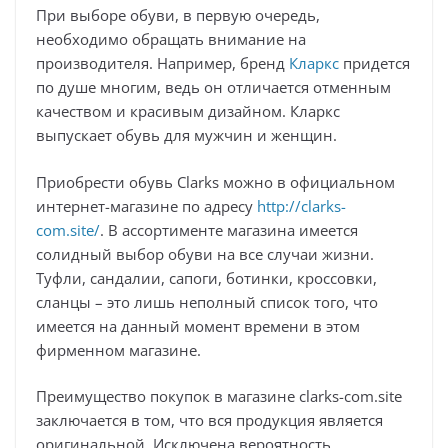
При выборе обуви, в первую очередь,
необходимо обращать внимание на
производителя. Например, бренд
Кларкс
придется
по душе многим, ведь он отличается отменным
качеством и красивым дизайном. Кларкс
выпускает обувь для мужчин и женщин.
Приобрести обувь Clarks можно в официальном
интернет-магазине по адресу
http://clarks-
com.site/
. В ассортименте магазина имеется
солидный выбор обуви на все случаи жизни.
Туфли, сандалии, сапоги, ботинки, кроссовки,
сланцы – это лишь неполный список того, что
имеется на данный момент времени в этом
фирменном магазине.
Преимущество покупок в магазине clarks-com.site
заключается в том, что вся продукция является
оригинальной. Исключена вероятность