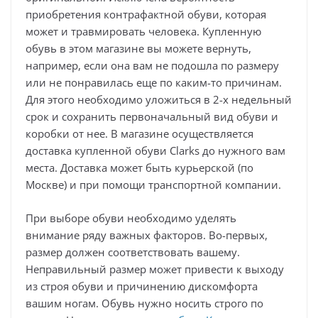
приобретения контрафактной обуви, которая
может и травмировать человека. Купленную
обувь в этом магазине вы можете вернуть,
например, если она вам не подошла по размеру
или не понравилась еще по каким-то причинам.
Для этого необходимо уложиться в 2-х недельный
срок и сохранить первоначальный вид обуви и
коробки от нее. В магазине осуществляется
доставка купленной обуви Clarks до нужного вам
места. Доставка может быть курьерской (по
Москве) и при помощи транспортной компании.
При выборе обуви необходимо уделять
внимание ряду важных факторов. Во-первых,
размер должен соответствовать вашему.
Неправильный размер может привести к выходу
из строя обуви и причинению дискомфорта
вашим ногам. Обувь нужно носить строго по