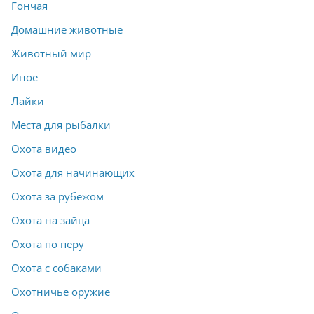
Гончая
Домашние животные
Животный мир
Иное
Лайки
Места для рыбалки
Охота видео
Охота для начинающих
Охота за рубежом
Охота на зайца
Охота по перу
Охота с собаками
Охотничье оружие