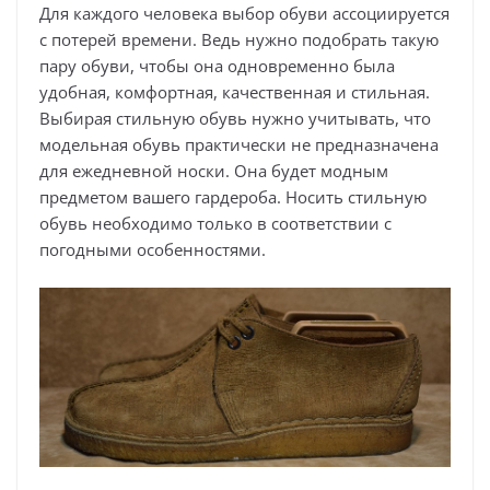
Для каждого человека выбор обуви ассоциируется
с потерей времени. Ведь нужно подобрать такую
пару обуви, чтобы она одновременно была
удобная, комфортная, качественная и стильная.
Выбирая стильную обувь нужно учитывать, что
модельная обувь практически не предназначена
для ежедневной носки. Она будет модным
предметом вашего гардероба. Носить стильную
обувь необходимо только в соответствии с
погодными особенностями.