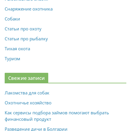
Снаряжение охотника
Собаки
Статьи про охоту
Статьи про рыбалку
Тихая охота
Туризм
Свежие записи
Лакомства для собак
Охотничье хозяйство
Как сервисы подбора займов помогают выбрать
финансовый продукт
Разведение дичи в Болгарии