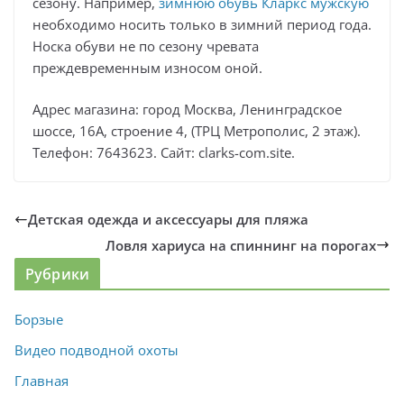
сезону. Например,
зимнюю обувь Кларкс мужскую
необходимо носить только в зимний период года.
Носка обуви не по сезону чревата
преждевременным износом оной.
Адрес магазина: город Москва, Ленинградское
шоссе, 16А, строение 4, (ТРЦ Метрополис, 2 этаж).
Телефон: 7643623. Сайт: clarks-com.site.
Детская одежда и аксессуары для пляжа
Ловля хариуса на спиннинг на порогах
Рубрики
Борзые
Видео подводной охоты
Главная