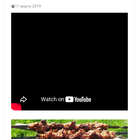
11 марта 2019