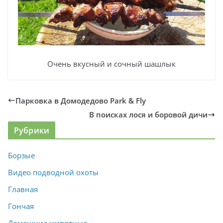
Очень вкусный и сочный шашлык
Парковка в Домодедово Park & Fly
В поисках лося и боровой дичи
Рубрики
Борзые
Видео подводной охоты
Главная
Гончая