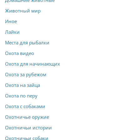
Домашние животные
Животный мир
Иное
Лайки
Места для рыбалки
Охота видео
Охота для начинающих
Охота за рубежом
Охота на зайца
Охота по перу
Охота с собаками
Охотничье оружие
Охотничьи истории
Охотничьи собаки