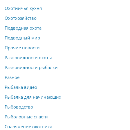
Охотничья кухня
Охотхозяйство
Подводная охота
Подводный мир
Прочие новости
Разновидности охоты
Разновидности рыбалки
Разное
Рыбалка видео
Рыбалка для начинающих
Рыбоводство
Рыболовные снасти
Снаряжение охотника