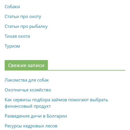
Собаки
Статьи про охоту
Статьи про рыбалку
Тихая охота
Туризм
Свежие записи
Лакомства для собак
Охотничье хозяйство
Как сервисы подбора займов помогают выбрать
финансовый продукт
Разведение дичи в Болгарии
Ресурсы кедровых лесов