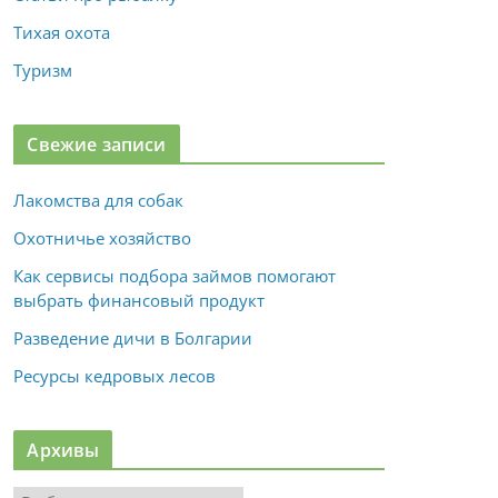
Тихая охота
Туризм
Свежие записи
Лакомства для собак
Охотничье хозяйство
Как сервисы подбора займов помогают
выбрать финансовый продукт
Разведение дичи в Болгарии
Ресурсы кедровых лесов
Архивы