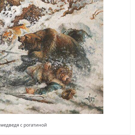
 медведя с рогатиной