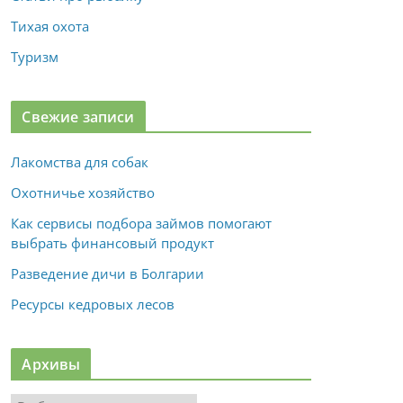
Тихая охота
Туризм
Свежие записи
Лакомства для собак
Охотничье хозяйство
Как сервисы подбора займов помогают
выбрать финансовый продукт
Разведение дичи в Болгарии
Ресурсы кедровых лесов
Архивы