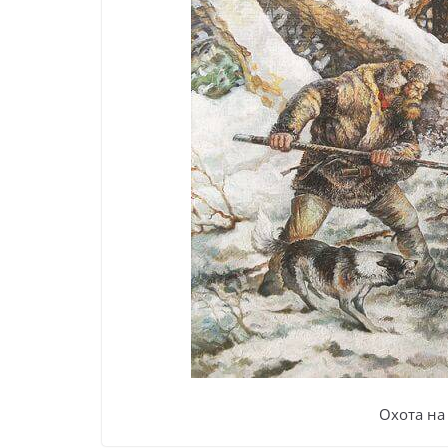
Охота на