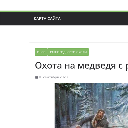
КАРТА САЙТА
ИНОЕ
РАЗНОВИДНОСТИ ОХОТЫ
Охота на медведя с
10 сентября 2023