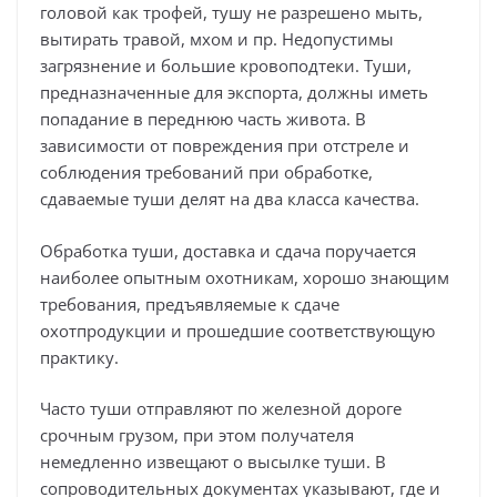
головой как трофей, тушу не разрешено мыть,
вытирать травой, мхом и пр. Недопустимы
загрязнение и большие кровоподтеки. Туши,
предназначенные для экспорта, должны иметь
попадание в переднюю часть живота. В
зависимости от повреждения при отстреле и
соблюдения требований при обработке,
сдаваемые туши делят на два класса качества.
Обработка туши, доставка и сдача поручается
наиболее опытным охотникам, хорошо знающим
требования, предъявляемые к сдаче
охотпродукции и прошедшие соответствующую
практику.
Часто туши отправляют по железной дороге
срочным грузом, при этом получателя
немедленно извещают о высылке туши. В
сопроводительных документах указывают, где и