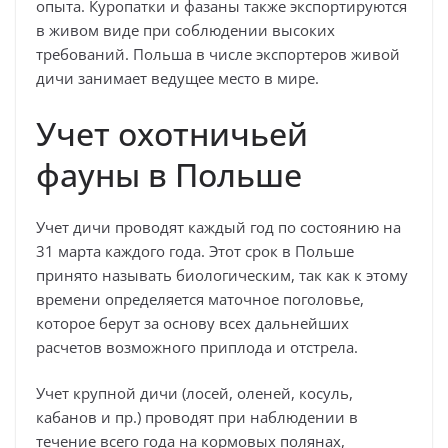
опыта. Куропатки и фазаны также экспортируются
в живом виде при соблюдении высоких
требований. Польша в числе экспортеров живой
дичи занимает ведущее место в мире.
Учет охотничьей
фауны в Польше
Учет дичи проводят каждый год по состоянию на
31 марта каждого года. Этот срок в Польше
принято называть биологическим, так как к этому
времени определяется маточное поголовье,
которое берут за основу всех дальнейших
расчетов возможного приплода и отстрела.
Учет крупной дичи (лосей, оленей, косуль,
кабанов и пр.) проводят при наблюдении в
течение всего года на кормовых полянах,