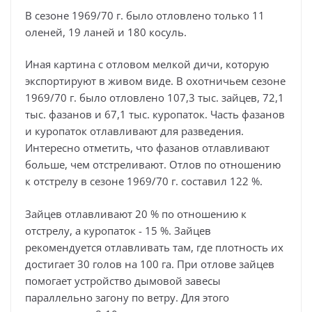
В сезоне 1969/70 г. было отловлено только 11
оленей, 19 ланей и 180 косуль.
Иная картина с отловом мелкой дичи, которую
экспортируют в живом виде. В охотничьем сезоне
1969/70 г. было отловлено 107,3 тыс. зайцев, 72,1
тыс. фазанов и 67,1 тыс. куропаток. Часть фазанов
и куропаток отлавливают для разведения.
Интересно отметить, что фазанов отлавливают
больше, чем отстреливают. Отлов по отношению
к отстрелу в сезоне 1969/70 г. составил 122 %.
Зайцев отлавливают 20 % по отношению к
отстрелу, а куропаток - 15 %. Зайцев
рекомендуется отлавливать там, где плотность их
достигает 30 голов на 100 га. При отлове зайцев
помогает устройство дымовой завесы
параллельно загону по ветру. Для этого