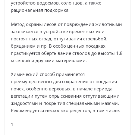
устройство водоемов, солонцов, а также
рациональная подкормка.
Метод охраны лесов от повреждения животными
заключается в устройстве временных или
постоянных оград, отпугивания стрельбой,
бряцанием и пр. В особо ценных посадках
практикуется обертывание стволов до высоты 1,8
м сеткой и другими материалами.
Химический способ применяется
преимущественно для сохранения от поедания
почек, особенно верховых, в начале периода
вегетации путем опрыскивания отпугивающими
жидкостями и покрытия специальными мазями.
Рекомендуется несколько рецептов, в том числе:
1.