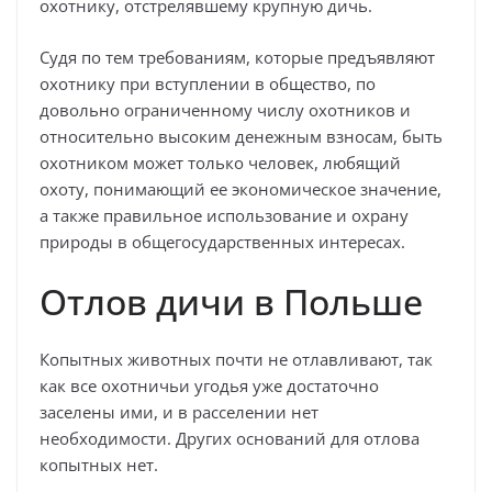
охотнику, отстрелявшему крупную дичь.
Судя по тем требованиям, которые предъявляют
охотнику при вступлении в общество, по
довольно ограниченному числу охотников и
относительно высоким денежным взносам, быть
охотником может только человек, любящий
охоту, понимающий ее экономическое значение,
а также правильное использование и охрану
природы в общегосударственных интересах.
Отлов дичи в Польше
Копытных животных почти не отлавливают, так
как все охотничьи угодья уже достаточно
заселены ими, и в расселении нет
необходимости. Других оснований для отлова
копытных нет.