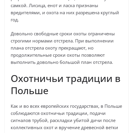
самкой. Лисица, енот и ласка признаны
вредителями, и охота на них разрешена круглый
год.
Довольно свободные сроки охоты ограничены
строгими нормами отстрела. При выполнении
плана отстрела охоту прекращают, но
продолжительные сроки охоты позволяют
выполнить довольно большой план отстрела.
Охотничьи традиции в
Польше
Как и во всех европейских государствах, в Польше
соблюдаются охотничьи традиции, подачи
сигналов трубой, раскладки убитой дичи после
коллективных охот и вручение древесной ветки