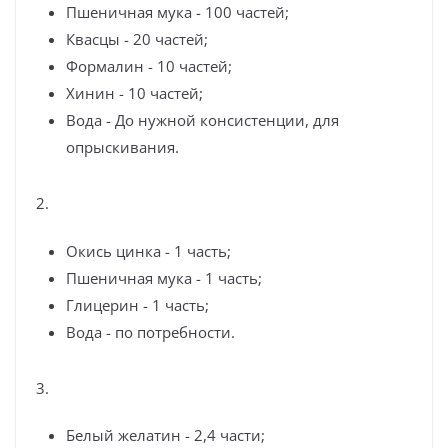
Пшеничная мука - 100 частей;
Квасцы - 20 частей;
Формалин - 10 частей;
Хинин - 10 частей;
Вода - До нужной консистенции, для
опрыскивания.
2.
Окись цинка - 1 часть;
Пшеничная мука - 1 часть;
Глицерин - 1 часть;
Вода - по потребности.
3.
Белый желатин - 2,4 части;