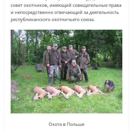
совет охотников, имеющий совещательные права
и непосредственно отвечающий за деятельность
республиканского охотничьего союза.
Охота в Польше