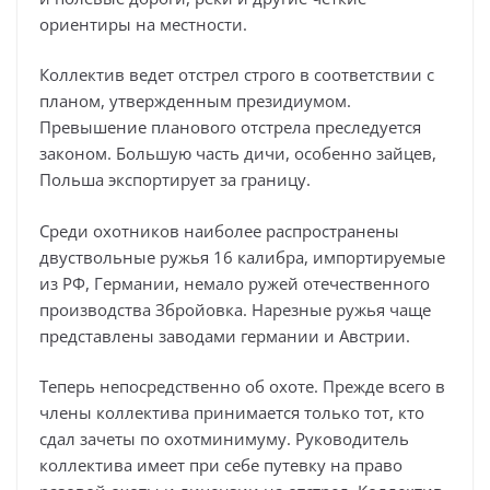
ориентиры на местности.
Коллектив ведет отстрел строго в соответствии с
планом, утвержденным президиумом.
Превышение планового отстрела преследуется
законом. Большую часть дичи, особенно зайцев,
Польша экспортирует за границу.
Среди охотников наиболее распространены
двуствольные ружья 16 калибра, импортируемые
из РФ, Германии, немало ружей отечественного
производства Збройовка. Нарезные ружья чаще
представлены заводами германии и Австрии.
Теперь непосредственно об охоте. Прежде всего в
члены коллектива принимается только тот, кто
сдал зачеты по охотминимуму. Руководитель
коллектива имеет при себе путевку на право