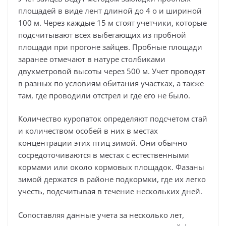
площадей в виде лент длиной до 4 о и шириной
100 м. Через каждые 15 м стоят учетчики, которые
подсчитывают всех выбегающих из пробной
площади при прогоне зайцев. Пробные площади
заранее отмечают в натуре столбиками
двухметровой высоты через 500 м. Учет проводят
в разных по условиям обитания участках, а также
там, где проводили отстрел и где его не было.
Количество куропаток определяют подсчетом стай
и количеством особей в них в местах
концентрации этих птиц зимой. Они обычно
сосредоточиваются в местах с естественными
кормами или около кормовых площадок. Фазаны
зимой держатся в районе подкормки, где их легко
учесть, подсчитывая в течение нескольких дней.
Сопоставляя данные учета за несколько лет,