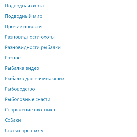
Подводная охота
Подводный мир
Прочие новости
Разновидности охоты
Разновидности рыбалки
Разное
Рыбалка видео
Рыбалка для начинающих
Рыбоводство
Рыболовные снасти
Снаряжение охотника
Собаки
Статьи про охоту