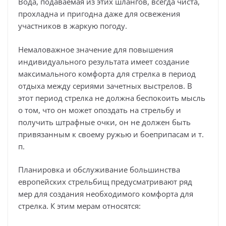
Вода, подаваемая из этих шлангов, всегда чиста,
прохладна и пригодна даже для освежения
участников в жаркую погоду.
Немаловажное значение для повышения
индивидуального результата имеет создание
максимального комфорта для стрелка в период
отдыха между сериями зачетных выстрелов. В
этот период стрелка не должна беспокоить мысль
о том, что он может опоздать на стрельбу и
получить штрафные очки, он не должен быть
привязанным к своему ружью и боеприпасам и т.
п.
Планировка и обслуживание большинства
европейских стрельбищ предусматривают ряд
мер для создания необходимого комфорта для
стрелка. К этим мерам относятся: