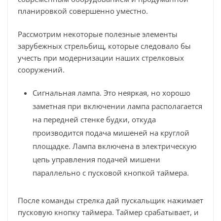
планировкой совершенно уместно.
Рассмотрим некоторые полезные элементы
зарубежных стрельбищ, которые следовало бы
учесть при модернизации наших стрелковых
сооружений.
Сигнальная лампа. Это неяркая, но хорошо
заметная при включении лампа располагается
на передней стенке будки, откуда
производится подача мишеней на круглой
площадке. Лампа включена в электрическую
цепь управления подачей мишени
параллельно с пусковой кнопкой таймера.
После команды стрелка дай пускальщик нажимает
пусковую кнопку таймера. Таймер срабатывает, и