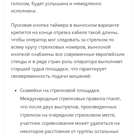
голосом, будет услышана и немедленно
исполнена.
Пусковая кнопка таймера в выносном варианте
крепится на конце отрезка кабеля такой длины,
чтобы оператор мог следовать за стрелком по
всему кругу стрелковых номеров, выносной
кнопкой снабжены все современные европейские
стенды и в ряде стран роль оператора выполняет
старший судья площадки, что гарантирует
своевременность подачи мишеней.
Скамейки на стрелковой площадке.
Международные стрелковые правила гласят,
что после двух выстрелов, произведенных
стрелком на очередном стрелковом месте,
участник соревнования может удалиться на
некоторое расстояние от группы остальных