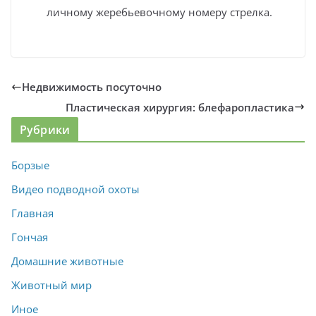
личному жеребьевочному номеру стрелка.
Недвижимость посуточно
Пластическая хирургия: блефаропластика
Рубрики
Борзые
Видео подводной охоты
Главная
Гончая
Домашние животные
Животный мир
Иное