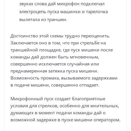
звуках слова дай микрофон подключал
электроцепь пуска машинки и тарелочка
вылетала из траншеи.
Достоинство этой схемы трудно переоценить.
Заключается оно в том, что при стрельбе на
траншейной площадке, где пуск мишени после
команды дай должен быть мгновенным,
совершенно исключается случайная или
преднамеренная затяжка пуска мишени.
Возможность промаха, вызываемого задержками
в подаче мишени, совершенно отпадает.
Микрофонный пуск создает благоприятные
условия для стрелков, особенно для мнительных,
думающих в момент подачи команды дай о
возможной задержке в пуске мишени оператором.