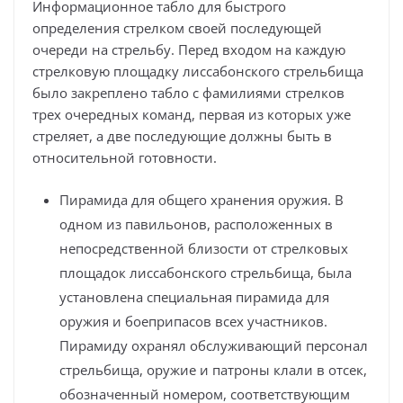
Информационное табло для быстрого
определения стрелком своей последующей
очереди на стрельбу. Перед входом на каждую
стрелковую площадку лиссабонского стрельбища
было закреплено табло с фамилиями стрелков
трех очередных команд, первая из которых уже
стреляет, а две последующие должны быть в
относительной готовности.
Пирамида для общего хранения оружия. В
одном из павильонов, расположенных в
непосредственной близости от стрелковых
площадок лиссабонского стрельбища, была
установлена специальная пирамида для
оружия и боеприпасов всех участников.
Пирамиду охранял обслуживающий персонал
стрельбища, оружие и патроны клали в отсек,
обозначенный номером, соответствующим