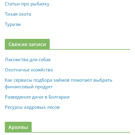
Статьи про рыбалку
Тихая охота
Туризм
Свежие записи
Лакомства для собак
Охотничье хозяйство
Как сервисы подбора займов помогают выбрать
финансовый продукт
Разведение дичи в Болгарии
Ресурсы кедровых лесов
Архивы