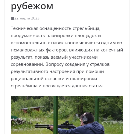
рубежом
22 марта 2023
Техническая оснащенность стрельбища,
продуманность планировки площадок и
вспомогательных павильонов являются одним из
немаловажных факторов, влияющих на конечный
результат, показываемый участниками
соревнований. Вопросу создания у стрелков
результативного настроения при помощи
рациональной оснастки и планировки
стрельбища и посвящается данная статья.