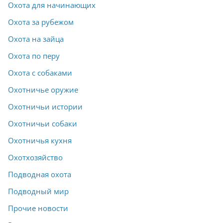
Охота для начинающих
Охота за рубежом
Охота на зайца
Охота по перу
Охота с собаками
Охотничье оружие
Охотничьи истории
Охотничьи собаки
Охотничья кухня
Охотхозяйство
Подводная охота
Подводный мир
Прочие новости