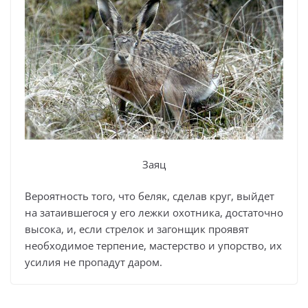
Заяц
Вероятность того, что беляк, сделав круг, выйдет
на затаившегося у его лежки охотника, достаточно
высока, и, если стрелок и загонщик проявят
необходимое терпение, мастерство и упорство, их
усилия не пропадут даром.