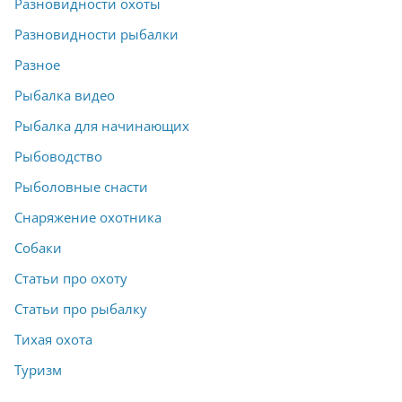
Разновидности охоты
Разновидности рыбалки
Разное
Рыбалка видео
Рыбалка для начинающих
Рыбоводство
Рыболовные снасти
Снаряжение охотника
Собаки
Статьи про охоту
Статьи про рыбалку
Тихая охота
Туризм