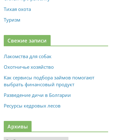
Тихая охота
Туризм
Свежие записи
Лакомства для собак
Охотничье хозяйство
Как сервисы подбора займов помогают
выбрать финансовый продукт
Разведение дичи в Болгарии
Ресурсы кедровых лесов
Архивы