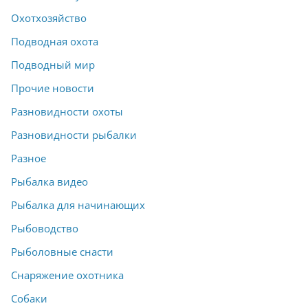
Охотхозяйство
Подводная охота
Подводный мир
Прочие новости
Разновидности охоты
Разновидности рыбалки
Разное
Рыбалка видео
Рыбалка для начинающих
Рыбоводство
Рыболовные снасти
Снаряжение охотника
Собаки