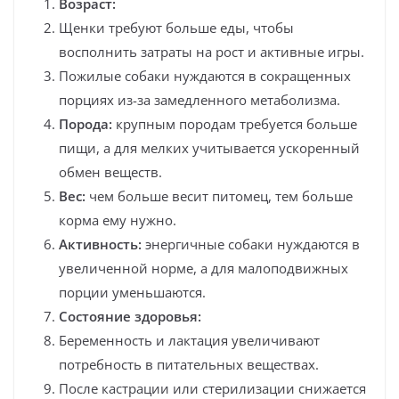
Возраст:
Щенки требуют больше еды, чтобы
восполнить затраты на рост и активные игры.
Пожилые собаки нуждаются в сокращенных
порциях из-за замедленного метаболизма.
Порода:
крупным породам требуется больше
пищи, а для мелких учитывается ускоренный
обмен веществ.
Вес:
чем больше весит питомец, тем больше
корма ему нужно.
Активность:
энергичные собаки нуждаются в
увеличенной норме, а для малоподвижных
порции уменьшаются.
Состояние здоровья:
Беременность и лактация увеличивают
потребность в питательных веществах.
После кастрации или стерилизации снижается