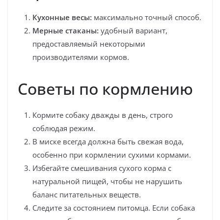
Кухонные весы:
максимально точный способ.
Мерные стаканы:
удобный вариант,
предоставляемый некоторыми
производителями кормов.
Советы по кормлению
Кормите собаку дважды в день, строго
соблюдая режим.
В миске всегда должна быть свежая вода,
особенно при кормлении сухими кормами.
Избегайте смешивания сухого корма с
натуральной пищей, чтобы не нарушить
баланс питательных веществ.
Следите за состоянием питомца. Если собака