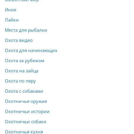
Иное
Лайки
Места для рыбалки
Охота видео
Охота для начинающих
Охота за рубежом
Охота на зайца
Охота по перу
Охота с собаками
Охотничье оружие
Охотничьи истории
Охотничьи собаки
Охотничья кухня