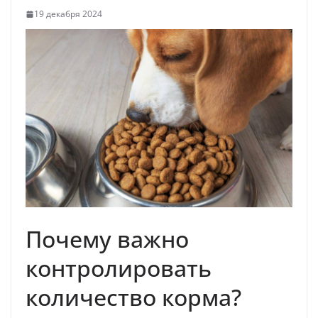
19 декабря 2024
Почему важно
контролировать
количество корма?