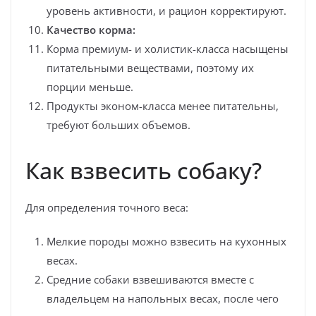
уровень активности, и рацион корректируют.
Качество корма:
Корма премиум- и холистик-класса насыщены
питательными веществами, поэтому их
порции меньше.
Продукты эконом-класса менее питательны,
требуют больших объемов.
Как взвесить собаку?
Для определения точного веса:
Мелкие породы можно взвесить на кухонных
весах.
Средние собаки взвешиваются вместе с
владельцем на напольных весах, после чего