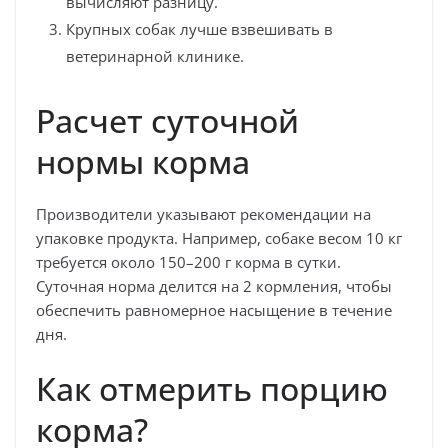
вычисляют разницу.
Крупных собак лучше взвешивать в
ветеринарной клинике.
Расчет суточной
нормы корма
Производители указывают рекомендации на
упаковке продукта. Например, собаке весом 10 кг
требуется около 150–200 г корма в сутки.
Суточная норма делится на 2 кормления, чтобы
обеспечить равномерное насыщение в течение
дня.
Как отмерить порцию
корма?