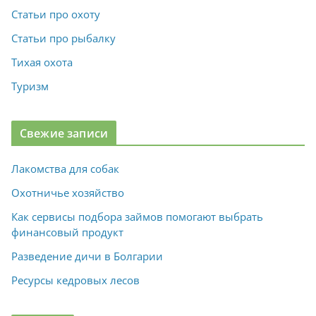
Статьи про охоту
Статьи про рыбалку
Тихая охота
Туризм
Свежие записи
Лакомства для собак
Охотничье хозяйство
Как сервисы подбора займов помогают выбрать
финансовый продукт
Разведение дичи в Болгарии
Ресурсы кедровых лесов