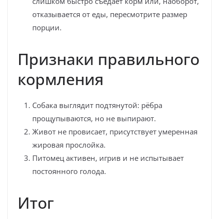
слишком быстро съедает корм или, наоборот,
отказывается от еды, пересмотрите размер
порции.
Признаки правильного
кормления
Собака выглядит подтянутой: рёбра
прощупываются, но не выпирают.
Живот не провисает, присутствует умеренная
жировая прослойка.
Питомец активен, игрив и не испытывает
постоянного голода.
Итог