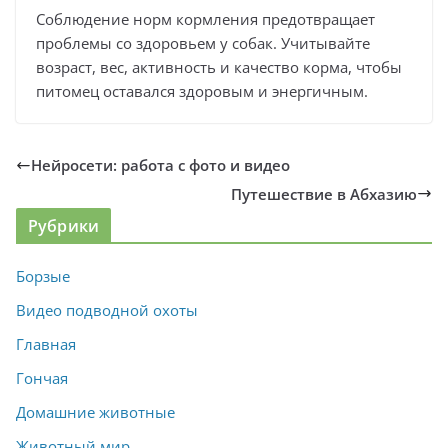
Соблюдение норм кормления предотвращает
проблемы со здоровьем у собак. Учитывайте
возраст, вес, активность и качество корма, чтобы
питомец оставался здоровым и энергичным.
Нейросети: работа с фото и видео
Путешествие в Абхазию
Рубрики
Борзые
Видео подводной охоты
Главная
Гончая
Домашние животные
Животный мир