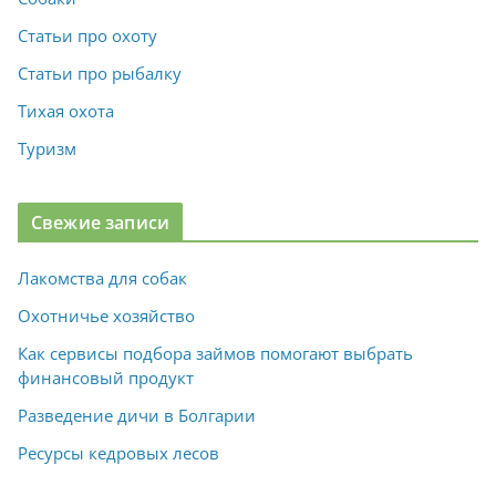
Статьи про охоту
Статьи про рыбалку
Тихая охота
Туризм
Свежие записи
Лакомства для собак
Охотничье хозяйство
Как сервисы подбора займов помогают выбрать
финансовый продукт
Разведение дичи в Болгарии
Ресурсы кедровых лесов