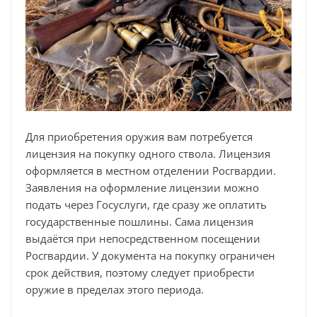
Для приобретения оружия вам потребуется
лицензия на покупку одного ствола. Лицензия
оформляется в местном отделении Росгвардии.
Заявления на оформление лицензии можно
подать через Госуслуги, где сразу же оплатить
государственные пошлины. Сама лицензия
выдаётся при непосредственном посещении
Росгвардии. У документа на покупку ограничен
срок действия, поэтому следует приобрести
оружие в пределах этого периода.