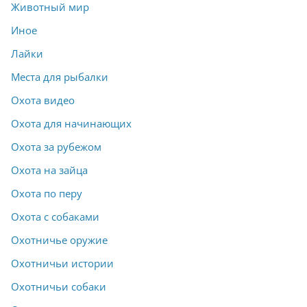
Животный мир
Иное
Лайки
Места для рыбалки
Охота видео
Охота для начинающих
Охота за рубежом
Охота на зайца
Охота по перу
Охота с собаками
Охотничье оружие
Охотничьи истории
Охотничьи собаки