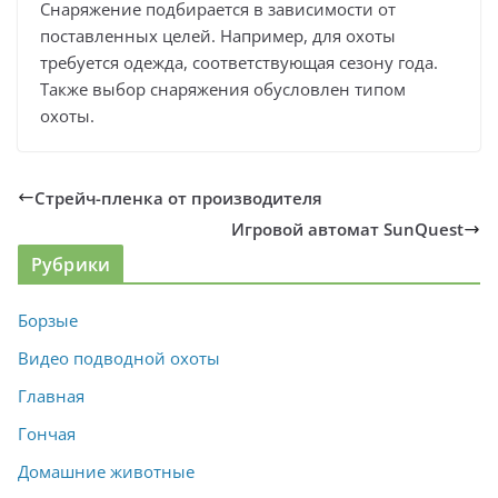
Снаряжение подбирается в зависимости от
поставленных целей. Например, для охоты
требуется одежда, соответствующая сезону года.
Также выбор снаряжения обусловлен типом
охоты.
Стрейч-пленка от производителя
Игровой автомат SunQuest
Рубрики
Борзые
Видео подводной охоты
Главная
Гончая
Домашние животные