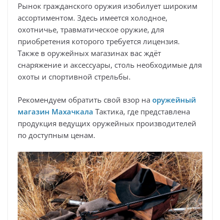
Рынок гражданского оружия изобилует широким
ассортиментом. Здесь имеется холодное,
охотничье, травматическое оружие, для
приобретения которого требуется лицензия.
Также в оружейных магазинах вас ждёт
снаряжение и аксессуары, столь необходимые для
охоты и спортивной стрельбы.
Рекомендуем обратить свой взор на
оружейный
магазин Махачкала
Тактика, где представлена
продукция ведущих оружейных производителей
по доступным ценам.