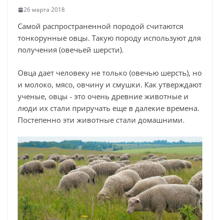
26 марта 2018
Самой распространенной породой считаются
тонкорунные овцы. Такую породу используют для
получения (овечьей шерсти).
Овца дает человеку не только (овечью шерсть), но
и молоко, мясо, овчину и смушки. Как утверждают
ученые, овцы - это очень древние животные и
люди их стали приручать еще в далекие времена.
Постепенно эти животные стали домашними.