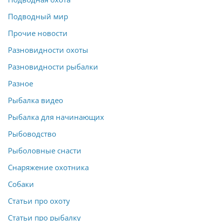
Подводный мир
Прочие новости
Разновидности охоты
Разновидности рыбалки
Разное
Рыбалка видео
Рыбалка для начинающих
Рыбоводство
Рыболовные снасти
Снаряжение охотника
Собаки
Статьи про охоту
Статьи про рыбалку