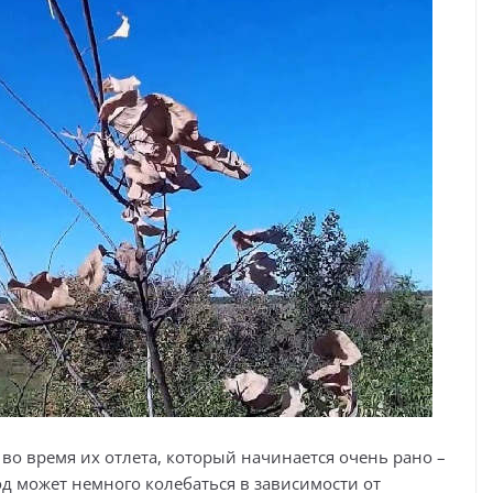
во время их отлета, который начинается очень рано –
иод может немного колебаться в зависимости от