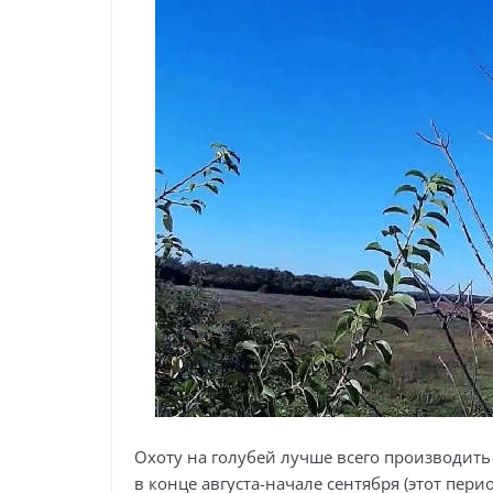
Охоту на голубей лучше всего производить 
в конце августа-начале сентября (этот пер