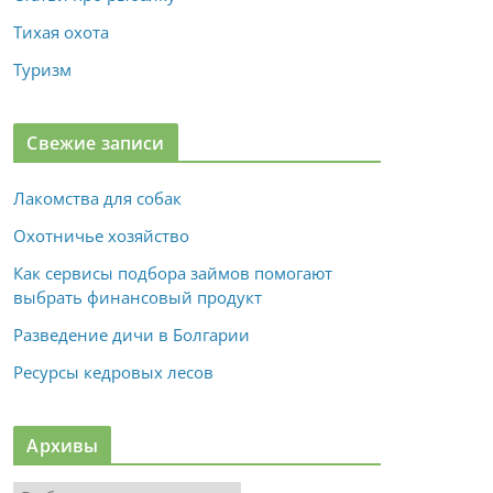
Тихая охота
Туризм
Свежие записи
Лакомства для собак
Охотничье хозяйство
Как сервисы подбора займов помогают
выбрать финансовый продукт
Разведение дичи в Болгарии
Ресурсы кедровых лесов
Архивы