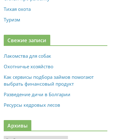
Тихая охота
Туризм
Свежие записи
Лакомства для собак
Охотничье хозяйство
Как сервисы подбора займов помогают
выбрать финансовый продукт
Разведение дичи в Болгарии
Ресурсы кедровых лесов
Архивы