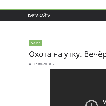
КАРТА САЙТА
РАЗНОЕ
Охота на утку. Вечё
31 октября 2019