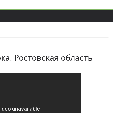
рка. Ростовская область