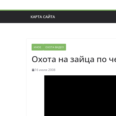
КАРТА САЙТА
ИНОЕ
ОХОТА ВИДЕО
Охота на зайца по 
16 июля 2008