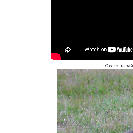
Охота на за