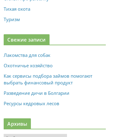
Тихая охота
Туризм
Свежие записи
Лакомства для собак
Охотничье хозяйство
Как сервисы подбора займов помогают
выбрать финансовый продукт
Разведение дичи в Болгарии
Ресурсы кедровых лесов
Архивы