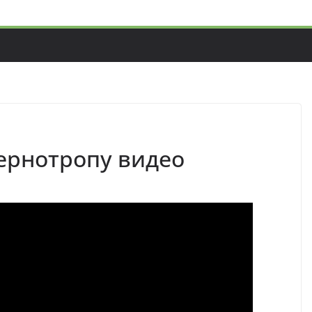
чернотропу видео