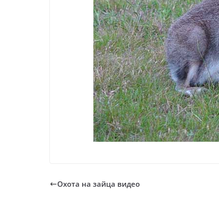
Охота на зайца видео