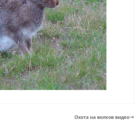
Охота на волков видео