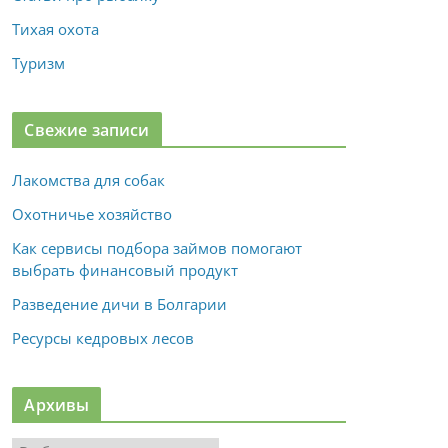
Тихая охота
Туризм
Свежие записи
Лакомства для собак
Охотничье хозяйство
Как сервисы подбора займов помогают
выбрать финансовый продукт
Разведение дичи в Болгарии
Ресурсы кедровых лесов
Архивы