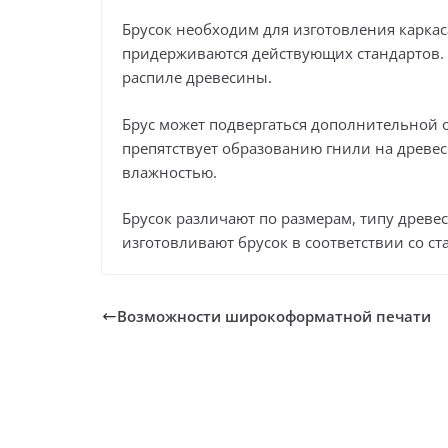
Брусок необходим для изготовления карка
придерживаются действующих стандартов. 
распиле древесины.
Брус может подвергаться дополнительной о
препятствует образованию гнили на древес
влажностью.
Брусок различают по размерам, типу древ
изготовливают брусок в соответствии со ст
Возможности широкоформатной печати