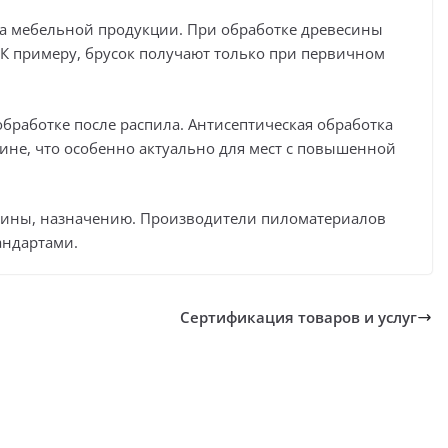
са мебельной продукции. При обработке древесины
К примеру, брусок получают только при первичном
бработке после распила. Антисептическая обработка
ине, что особенно актуально для мест с повышенной
есины, назначению. Производители пиломатериалов
андартами.
Сертификация товаров и услуг