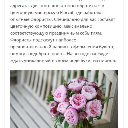
адресата. Для этого достаточно обратиться в
цветочную мастерскую Florcat, где работают
опытные флористы. Специально для вас составят
цветочную композицию, максимально
соответствующую праздничным событиям.
Флористы подскажут наиболее
предпочтительный вариант оформления букета,
помогут подобрать цветы. На выходе вас будет
ждать уникальный в своём роде букет из пионов.