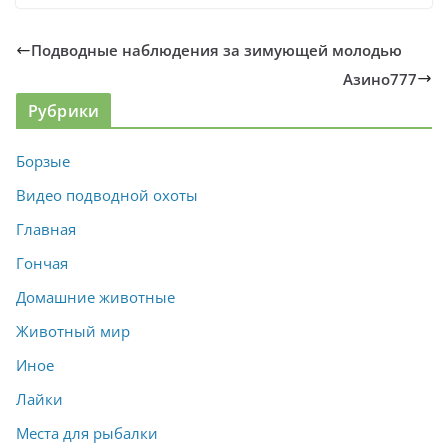
Подводные наблюдения за зимующей молодью
Азино777
Рубрики
Борзые
Видео подводной охоты
Главная
Гончая
Домашние животные
Животный мир
Иное
Лайки
Места для рыбалки