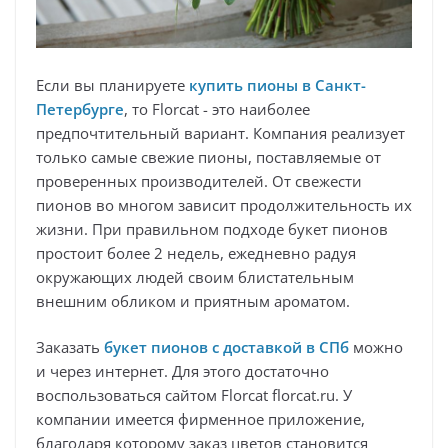
Если вы планируете
купить пионы в Санкт-
Петербурге
, то Florcat - это наиболее
предпочтительный вариант. Компания реализует
только самые свежие пионы, поставляемые от
проверенных производителей. От свежести
пионов во многом зависит продолжительность их
жизни. При правильном подходе букет пионов
простоит более 2 недель, ежедневно радуя
окружающих людей своим блистательным
внешним обликом и приятным ароматом.
Заказать
букет пионов с доставкой в СПб
можно
и через интернет. Для этого достаточно
воспользоваться сайтом Florcat florcat.ru. У
компании имеется фирменное приложение,
благодаря которому заказ цветов становится