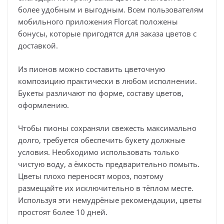
более удобным и выгодным. Всем пользователям
мобильного приложения Florcat положены
бонусы, которые пригодятся для заказа цветов с
доставкой.
Из пионов можно составить цветочную
композицию практически в любом исполнении.
Букеты различают по форме, составу цветов,
оформлению.
Чтобы пионы сохраняли свежесть максимально
долго, требуется обеспечить букету должные
условия. Необходимо использовать только
чистую воду, а ёмкость предварительно помыть.
Цветы плохо переносят мороз, поэтому
размещайте их исключительно в тёплом месте.
Используя эти немудрёные рекомендации, цветы
простоят более 10 дней.