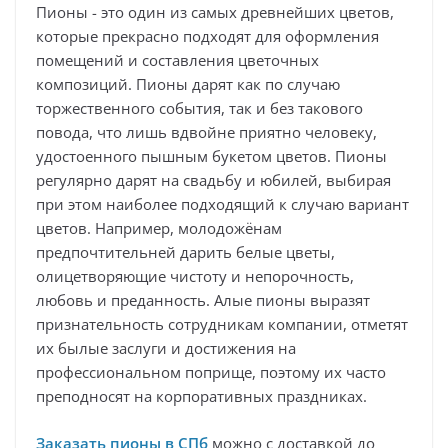
Пионы - это один из самых древнейших цветов,
которые прекрасно подходят для оформления
помещений и составления цветочных
композиций. Пионы дарят как по случаю
торжественного события, так и без такового
повода, что лишь вдвойне приятно человеку,
удостоенного пышным букетом цветов. Пионы
регулярно дарят на свадьбу и юбилей, выбирая
при этом наиболее подходящий к случаю вариант
цветов. Например, молодожёнам
предпочтительней дарить белые цветы,
олицетворяющие чистоту и непорочность,
любовь и преданность. Алые пионы выразят
признательность сотрудникам компании, отметят
их былые заслуги и достижения на
профессиональном поприще, поэтому их часто
преподносят на корпоративных праздниках.
Заказать пионы в СПб
можно с доставкой до