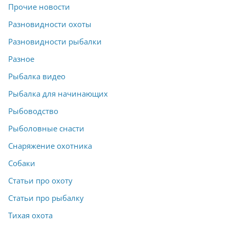
Прочие новости
Разновидности охоты
Разновидности рыбалки
Разное
Рыбалка видео
Рыбалка для начинающих
Рыбоводство
Рыболовные снасти
Снаряжение охотника
Собаки
Статьи про охоту
Статьи про рыбалку
Тихая охота