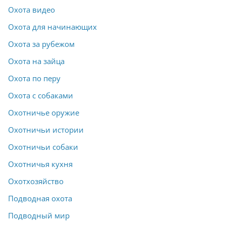
Охота видео
Охота для начинающих
Охота за рубежом
Охота на зайца
Охота по перу
Охота с собаками
Охотничье оружие
Охотничьи истории
Охотничьи собаки
Охотничья кухня
Охотхозяйство
Подводная охота
Подводный мир