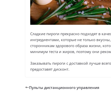
Сладкие пироги прекрасно подходят в качес
ингредиентами, которые не только вкусны,
сторонникам здорового образа жизни, котор
минимум теста и жиров, поэтому они реко
Заказывать пироги с доставкой лучше всег
предоставят дисконт.
Пульты дистанционного управления