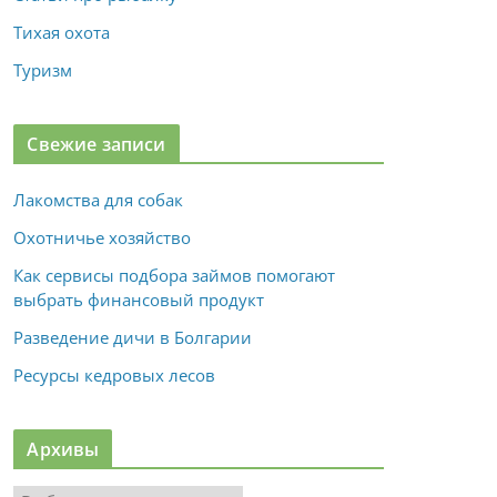
Тихая охота
Туризм
Свежие записи
Лакомства для собак
Охотничье хозяйство
Как сервисы подбора займов помогают
выбрать финансовый продукт
Разведение дичи в Болгарии
Ресурсы кедровых лесов
Архивы