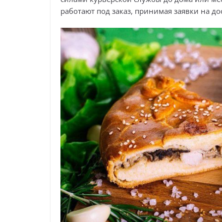
работают под заказ, принимая заявки на до