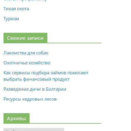
Тихая охота
Туризм
Свежие записи
Лакомства для собак
Охотничье хозяйство
Как сервисы подбора займов помогают
выбрать финансовый продукт
Разведение дичи в Болгарии
Ресурсы кедровых лесов
Архивы