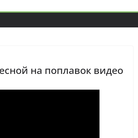
весной на поплавок видео