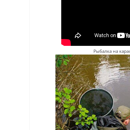
Рыбалка на кара