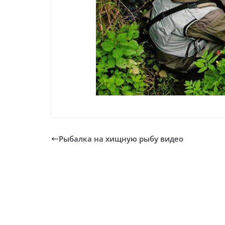
Рыбалка на хищную рыбу видео