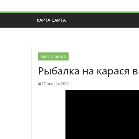
КАРТА САЙТА
РЫБАЛКА ВИДЕО
Рыбалка на карася 
17 апреля 2010