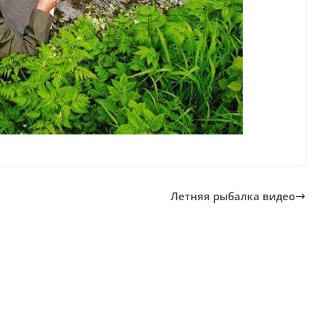
Летняя рыбалка видео