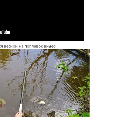
ся весной на поплавок видео