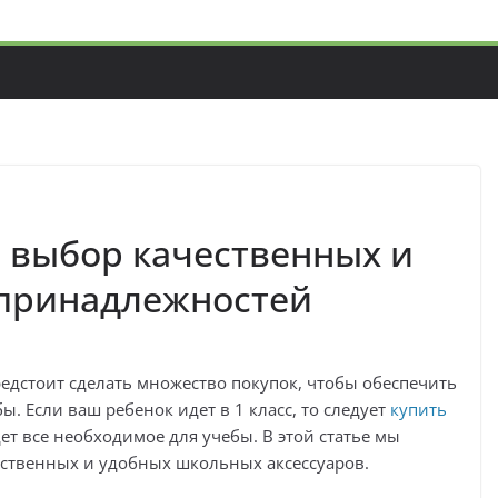
: выбор качественных и
принадлежностей
едстоит сделать множество покупок, чтобы обеспечить
. Если ваш ребенок идет в 1 класс, то следует
купить
дет все необходимое для учебы. В этой статье мы
ственных и удобных школьных аксессуаров.