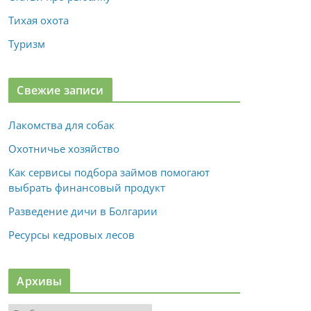
Тихая охота
Туризм
Свежие записи
Лакомства для собак
Охотничье хозяйство
Как сервисы подбора займов помогают
выбрать финансовый продукт
Разведение дичи в Болгарии
Ресурсы кедровых лесов
Архивы