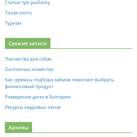
Статьи про рыбалку
Тихая охота
Туризм
Свежие записи
Лакомства для собак
Охотничье хозяйство
Как сервисы подбора займов помогают выбрать
финансовый продукт
Разведение дичи в Болгарии
Ресурсы кедровых лесов
Архивы