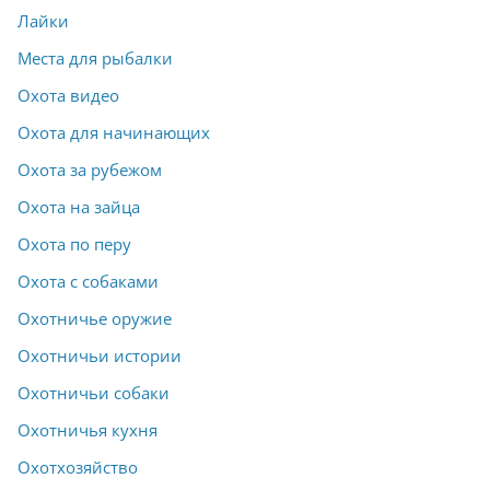
Лайки
Места для рыбалки
Охота видео
Охота для начинающих
Охота за рубежом
Охота на зайца
Охота по перу
Охота с собаками
Охотничье оружие
Охотничьи истории
Охотничьи собаки
Охотничья кухня
Охотхозяйство