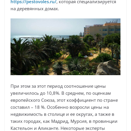
https://pestovoles.ru/
, которая специализируется
на деревянных домах.
При этом за этот период соотношение цены
увеличилось до 10,8%. В среднем, по оценкам
европейского Союза, этот коэффициент по стране
составил – 18 %. Особенно возросли цены на
недвижимость в столице и ее округах, а также в
таких городах, как Мадрид, Мурсия, в провинции
Кастельон и Аликанте. Некоторые эксперты