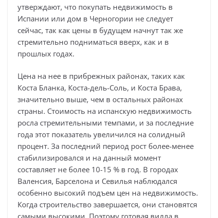
утверждают, что покупать недвижимость в
Испании или дом в Черногории не следует
сейчас, так как цены в будущем начнут так же
стремительно подниматься вверх, как и в
прошлых годах.
Цена на нее в прибрежных районах, таких как
Коста Бланка, Коста-дель-Соль, и Коста Брава,
значительно выше, чем в остальных районах
страны. Стоимость на испанскую недвижимость
росла стремительными темпами, и за последние
года этот показатель увеличился на солидный
процент. За последний период рост более-менее
стабилизировался и на данный момент
составляет не более 10-15 % в год. В городах
Валенсия, Барселона и Севилья наблюдался
особенно высокий подъем цен на недвижимость.
Когда строительство завершается, они становятся
самыми высокими. Поэтому готовая вилла в