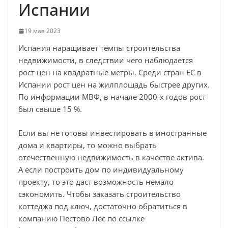
Испании
19 мая 2023
Испания наращивает темпы строительства
недвижимости, в следствии чего наблюдается
рост цен на квадратные метры. Среди стран ЕС в
Испании рост цен на жилплощадь быстрее других.
По информации МВФ, в начале 2000-х годов рост
был свыше 15 %.
Если вы не готовы инвестировать в иностранные
дома и квартиры, то можно выбрать
отечественную недвижимость в качестве актива.
А если построить дом по индивидуальному
проекту, то это даст возможность немало
сэкономить. Чтобы заказать строительство
коттеджа под ключ, достаточно обратиться в
компанию Пестово Лес по ссылке