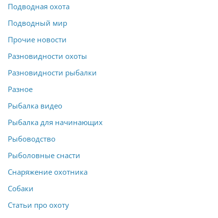
Подводная охота
Подводный мир
Прочие новости
Разновидности охоты
Разновидности рыбалки
Разное
Рыбалка видео
Рыбалка для начинающих
Рыбоводство
Рыболовные снасти
Снаряжение охотника
Собаки
Статьи про охоту