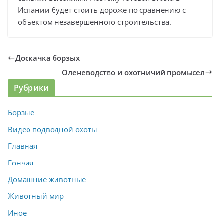
Испании будет стоить дороже по сравнению с
объектом незавершенного строительства.
Доскачка борзых
Оленеводство и охотничий промысел
Рубрики
Борзые
Видео подводной охоты
Главная
Гончая
Домашние животные
Животный мир
Иное