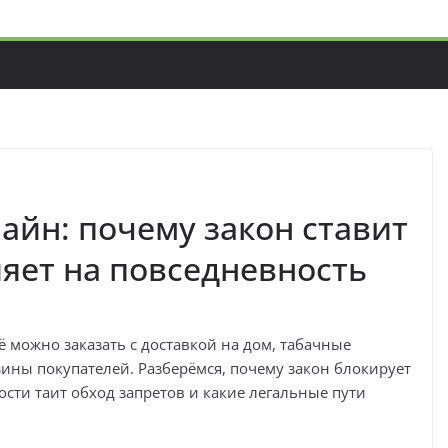
айн: почему закон ставит
ияет на повседневность
ё можно заказать с доставкой на дом, табачные
ины покупателей. Разберёмся, почему закон блокирует
ости таит обход запретов и какие легальные пути