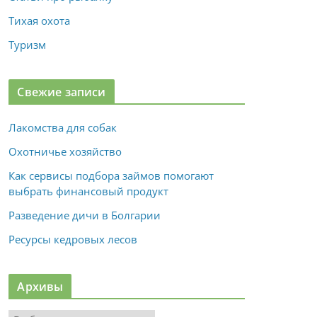
Тихая охота
Туризм
Свежие записи
Лакомства для собак
Охотничье хозяйство
Как сервисы подбора займов помогают
выбрать финансовый продукт
Разведение дичи в Болгарии
Ресурсы кедровых лесов
Архивы