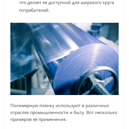
что делает ее доступной для широкого круга
потребителей.
Полимерную плёнку используют в различных
отраслях промышленности и быту. Вот несколько
примеров её применения: