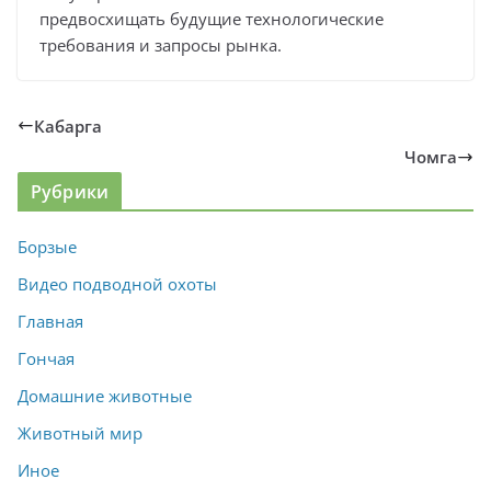
предвосхищать будущие технологические
требования и запросы рынка.
Кабарга
Чомга
Рубрики
Борзые
Видео подводной охоты
Главная
Гончая
Домашние животные
Животный мир
Иное