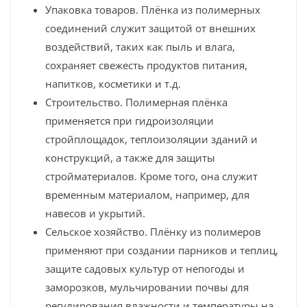
Упаковка товаров. Плёнка из полимерных
соединений служит защитой от внешних
воздействий, таких как пыль и влага,
сохраняет свежесть продуктов питания,
напитков, косметики и т.д.
Строительство. Полимерная плёнка
применяется при гидроизоляции
стройплощадок, теплоизоляции зданий и
конструкций, а также для защиты
стройматериалов. Кроме того, она служит
временным материалом, например, для
навесов и укрытий.
Сельское хозяйство. Плёнку из полимеров
применяют при создании парников и теплиц,
защите садовых культур от непогоды и
заморозков, мульчировании почвы для
регулирования влажности и температуры на