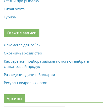
Статьи про рыбалку
Тихая охота
Туризм
Свежие записи
Лакомства для собак
Охотничье хозяйство
Как сервисы подбора займов помогают выбрать
финансовый продукт
Разведение дичи в Болгарии
Ресурсы кедровых лесов
Архивы