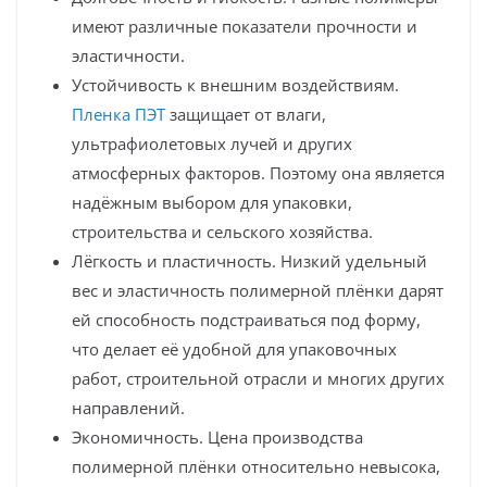
имеют различные показатели прочности и
эластичности.
Устойчивость к внешним воздействиям.
Пленка ПЭТ
защищает от влаги,
ультрафиолетовых лучей и других
атмосферных факторов. Поэтому она является
надёжным выбором для упаковки,
строительства и сельского хозяйства.
Лёгкость и пластичность. Низкий удельный
вес и эластичность полимерной плёнки дарят
ей способность подстраиваться под форму,
что делает её удобной для упаковочных
работ, строительной отрасли и многих других
направлений.
Экономичность. Цена производства
полимерной плёнки относительно невысока,