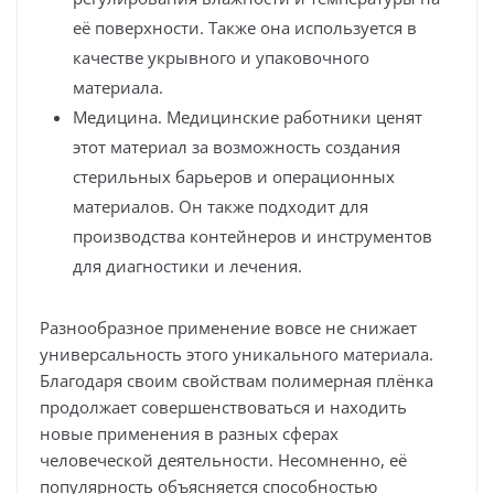
её поверхности. Также она используется в
качестве укрывного и упаковочного
материала.
Медицина. Медицинские работники ценят
этот материал за возможность создания
стерильных барьеров и операционных
материалов. Он также подходит для
производства контейнеров и инструментов
для диагностики и лечения.
Разнообразное применение вовсе не снижает
универсальность этого уникального материала.
Благодаря своим свойствам полимерная плёнка
продолжает совершенствоваться и находить
новые применения в разных сферах
человеческой деятельности. Несомненно, её
популярность объясняется способностью