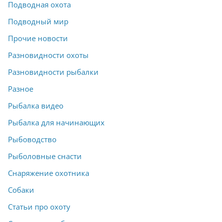
Подводная охота
Подводный мир
Прочие новости
Разновидности охоты
Разновидности рыбалки
Разное
Рыбалка видео
Рыбалка для начинающих
Рыбоводство
Рыболовные снасти
Снаряжение охотника
Собаки
Статьи про охоту