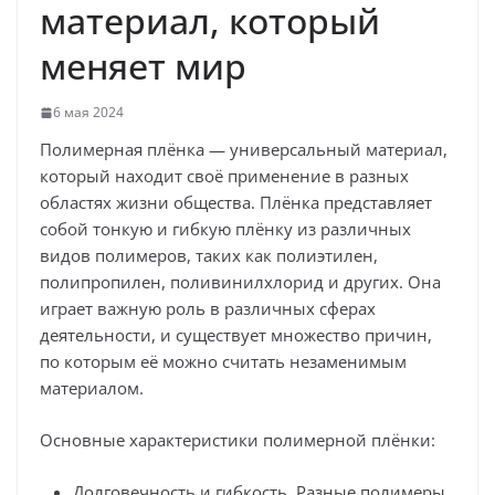
материал, который
меняет мир
6 мая 2024
Полимерная плёнка — универсальный материал,
который находит своё применение в разных
областях жизни общества. Плёнка представляет
собой тонкую и гибкую плёнку из различных
видов полимеров, таких как полиэтилен,
полипропилен, поливинилхлорид и других. Она
играет важную роль в различных сферах
деятельности, и существует множество причин,
по которым её можно считать незаменимым
материалом.
Основные характеристики полимерной плёнки:
Долговечность и гибкость. Разные полимеры