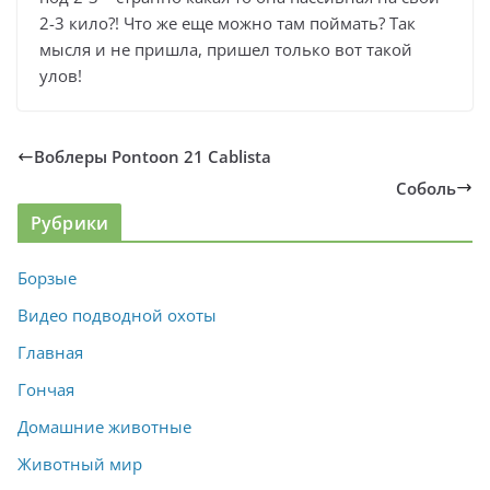
2-3 кило?! Что же еще можно там поймать? Так
мысля и не пришла, пришел только вот такой
улов!
Воблеры Pontoon 21 Cablista
Соболь
Рубрики
Борзые
Видео подводной охоты
Главная
Гончая
Домашние животные
Животный мир