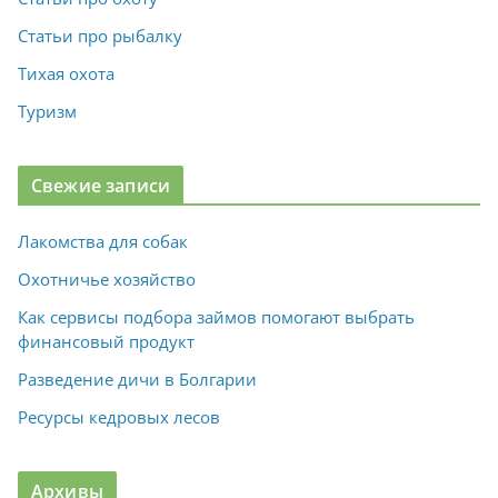
Статьи про рыбалку
Тихая охота
Туризм
Свежие записи
Лакомства для собак
Охотничье хозяйство
Как сервисы подбора займов помогают выбрать
финансовый продукт
Разведение дичи в Болгарии
Ресурсы кедровых лесов
Архивы