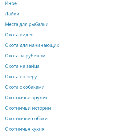
Иное
Лайки
Места для рыбалки
Охота видео
Охота для начинающих
Охота за рубежом
Охота на зайца
Охота по перу
Охота с собаками
Охотничье оружие
Охотничьи истории
Охотничьи собаки
Охотничья кухня