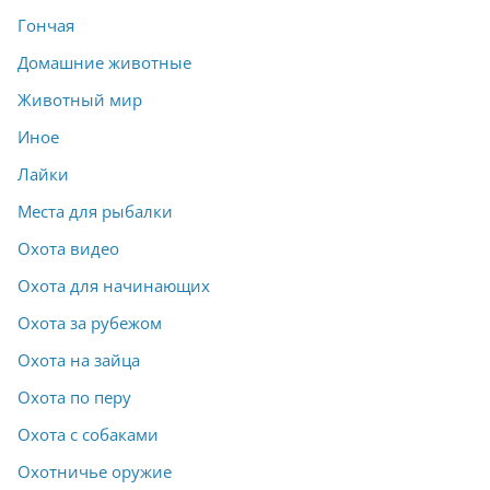
Гончая
Домашние животные
Животный мир
Иное
Лайки
Места для рыбалки
Охота видео
Охота для начинающих
Охота за рубежом
Охота на зайца
Охота по перу
Охота с собаками
Охотничье оружие