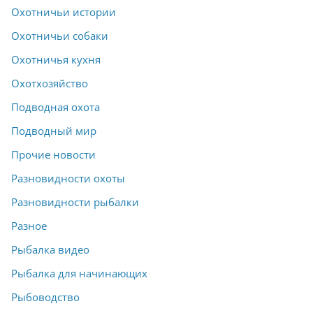
Охотничьи истории
Охотничьи собаки
Охотничья кухня
Охотхозяйство
Подводная охота
Подводный мир
Прочие новости
Разновидности охоты
Разновидности рыбалки
Разное
Рыбалка видео
Рыбалка для начинающих
Рыбоводство