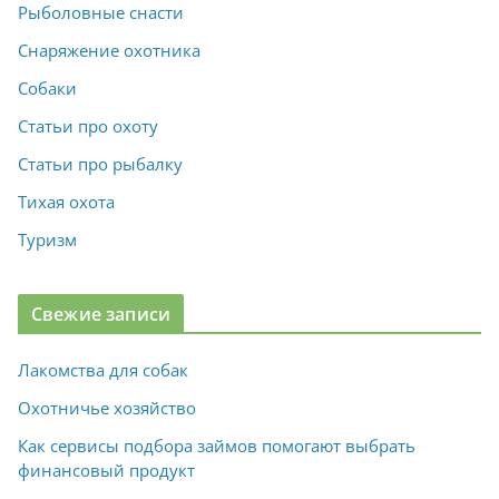
Рыболовные снасти
Снаряжение охотника
Собаки
Статьи про охоту
Статьи про рыбалку
Тихая охота
Туризм
Свежие записи
Лакомства для собак
Охотничье хозяйство
Как сервисы подбора займов помогают выбрать
финансовый продукт