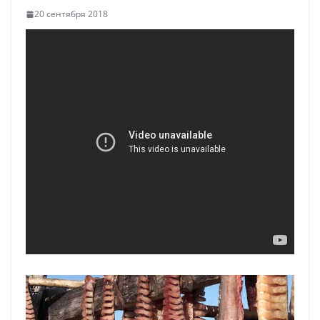
20 сентября 2018