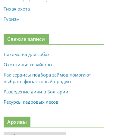
Тихая охота
Туризм
Свежие записи
Лакомства для собак
Охотничье хозяйство
Как сервисы подбора займов помогают
выбрать финансовый продукт
Разведение дичи в Болгарии
Ресурсы кедровых лесов
Архивы