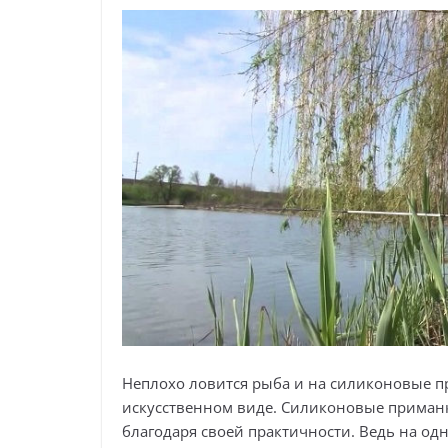
Неплохо ловится рыба и на силиконовые пр
искусственном виде. Силиконовые приман
благодаря своей практичности. Ведь на од