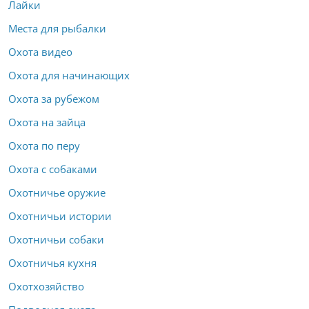
Лайки
Места для рыбалки
Охота видео
Охота для начинающих
Охота за рубежом
Охота на зайца
Охота по перу
Охота с собаками
Охотничье оружие
Охотничьи истории
Охотничьи собаки
Охотничья кухня
Охотхозяйство