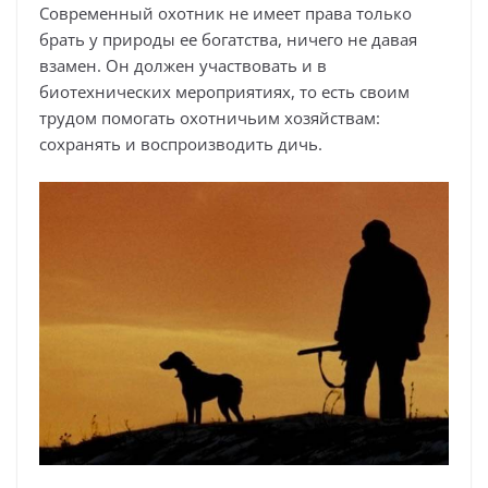
Современный охотник не имеет права только
брать у природы ее богатства, ничего не давая
взамен. Он должен участвовать и в
биотехнических мероприятиях, то есть своим
трудом помогать охотничьим хозяйствам:
сохранять и воспроизводить дичь.