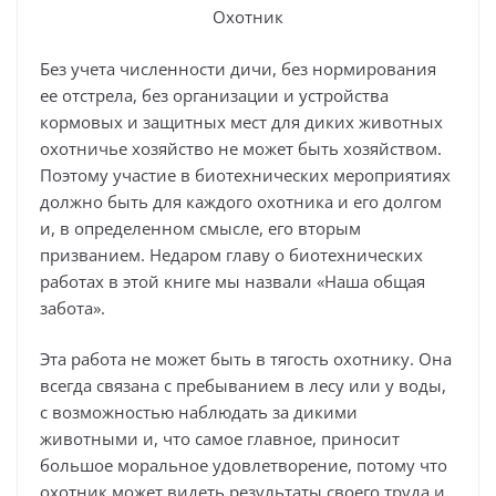
Охотник
Без учета численности дичи, без нормирования
ее отстрела, без организации и устройства
кормовых и защитных мест для диких животных
охотничье хозяйство не может быть хозяйством.
Поэтому участие в биотехнических мероприятиях
должно быть для каждого охотника и его долгом
и, в определенном смысле, его вторым
призванием. Недаром главу о биотехнических
работах в этой книге мы назвали «Наша общая
забота».
Эта работа не может быть в тягость охотнику. Она
всегда связана с пребыванием в лесу или у воды,
с возможностью наблюдать за дикими
животными и, что самое главное, приносит
большое моральное удовлетворение, потому что
охотник может видеть результаты своего труда и