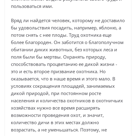
пользоваться ими.
Вряд ли найдется человек, которому не доставило
бы удовольствия посадить, например, яблоню, а
потом снять с нее плоды. Труд охотника еще
более благороден. Он заботится о благополучном
обитании диких животных, без которых леса и
поля были бы мертвы. Охранять природу,
способствовать процветанию ее дикой жизни -
это и есть второе призвание охотника. Но
оказывается, что в наше время и этого мало. В
условиях сокращения площадей, занимаемых
дикой природой, при постоянном росте
населения и количества охотников в охотничьих
хозяйствах нужно все время расширять
возможности проведения охот, и значит,
количество дичи в этих местах должно
возрастать, а не уменьшаться. Поэтому, не