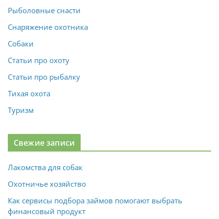
Рыболовные снасти
Снаряжение охотника
Собаки
Статьи про охоту
Статьи про рыбалку
Тихая охота
Туризм
Свежие записи
Лакомства для собак
Охотничье хозяйство
Как сервисы подбора займов помогают выбрать
финансовый продукт