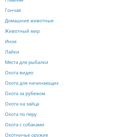
Гончая
Домашние животные
Животный мир
Иное
Лайки
Места для рыбалки
Охота видео
Охота для начинающих
Охота за рубежом
Охота на зайца
Охота по перу
Охота с собаками
Охотничье оружие