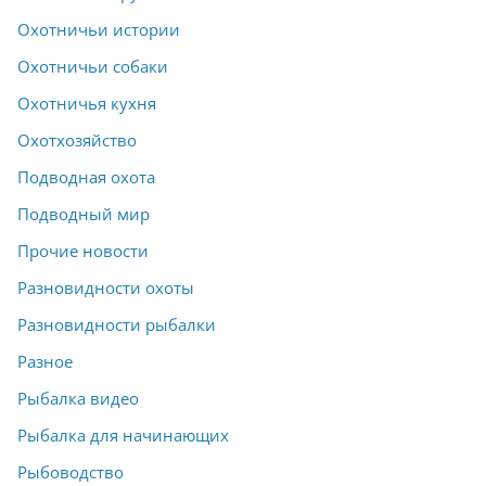
Охотничьи истории
Охотничьи собаки
Охотничья кухня
Охотхозяйство
Подводная охота
Подводный мир
Прочие новости
Разновидности охоты
Разновидности рыбалки
Разное
Рыбалка видео
Рыбалка для начинающих
Рыбоводство