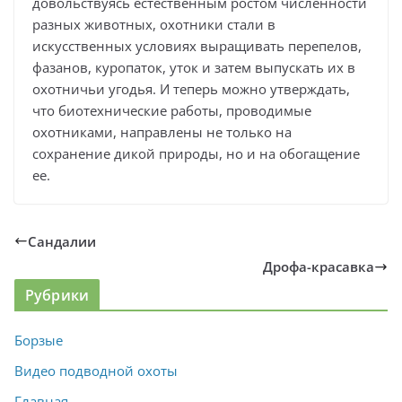
довольствуясь естественным ростом численности
разных животных, охотники стали в
искусственных условиях выращивать перепелов,
фазанов, куропаток, уток и затем выпускать их в
охотничьи угодья. И теперь можно утверждать,
что биотехнические работы, проводимые
охотниками, направлены не только на
сохранение дикой природы, но и на обогащение
ее.
Сандалии
Дрофа-красавка
Рубрики
Борзые
Видео подводной охоты
Главная