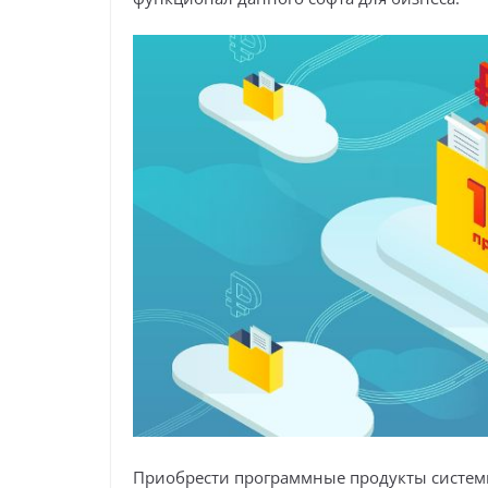
Приобрести программные продукты систем