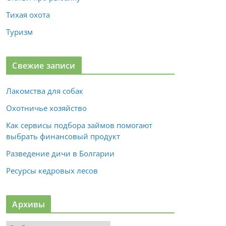
Тихая охота
Туризм
Свежие записи
Лакомства для собак
Охотничье хозяйство
Как сервисы подбора займов помогают
выбрать финансовый продукт
Разведение дичи в Болгарии
Ресурсы кедровых лесов
Архивы