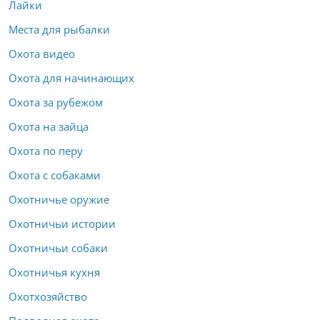
Лайки
Места для рыбалки
Охота видео
Охота для начинающих
Охота за рубежом
Охота на зайца
Охота по перу
Охота с собаками
Охотничье оружие
Охотничьи истории
Охотничьи собаки
Охотничья кухня
Охотхозяйство