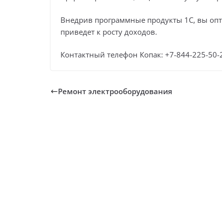
Внедрив программные продукты 1С, вы опти
приведет к росту доходов.
Контактный телефон Копак: +7-844-225-50-
Ремонт электрооборудования